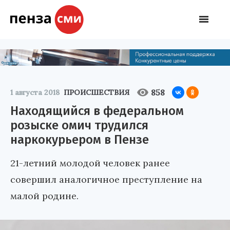
858
1 августа 2018
ПРОИСШЕСТВИЯ
Находящийся в федеральном
розыске омич трудился
наркокурьером в Пензе
21-летний молодой человек ранее
совершил аналогичное преступление на
малой родине.