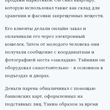
которую использовал также как склад для
хранения и фасовки запрещенных веществ.
Его клиенты делали онлайн-заказ и
оплачивали его через электронный
кошелек. Затем от молодого человека они
получали сообщение с координатами и
фотографией места «закладки». Тайники он
оборудовал самостоятельно – в основном в
подъездах и дворах.
Деньги парень обналичивал с помощью
банковских карт, оформленных на
подставных лиц. Таким образом за время