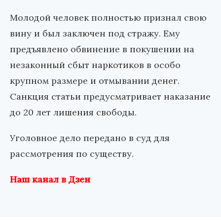
Молодой человек полностью признал свою
вину и был заключен под стражу. Ему
предъявлено обвинение в покушении на
незаконный сбыт наркотиков в особо
крупном размере и отмывании денег.
Санкция статьи предусматривает наказание
до 20 лет лишения свободы.
Уголовное дело передано в суд для
рассмотрения по существу.
Наш канал в Дзен