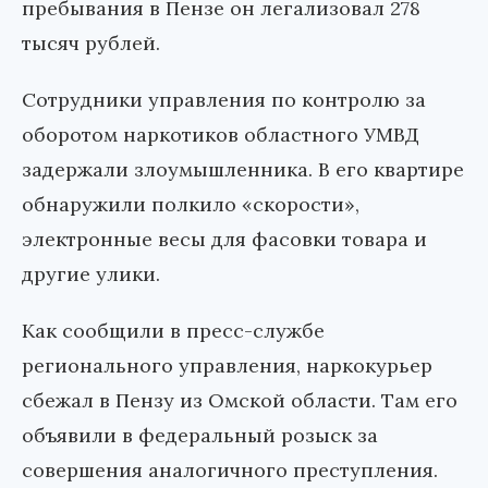
пребывания в Пензе он легализовал 278
тысяч рублей.
Сотрудники управления по контролю за
оборотом наркотиков областного УМВД
задержали злоумышленника. В его квартире
обнаружили полкило «скорости»,
электронные весы для фасовки товара и
другие улики.
Как сообщили в пресс-службе
регионального управления, наркокурьер
сбежал в Пензу из Омской области. Там его
объявили в федеральный розыск за
совершения аналогичного преступления.