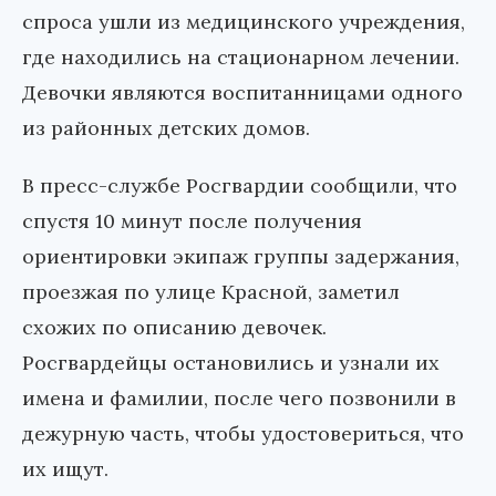
спроса ушли из медицинского учреждения,
где находились на стационарном лечении.
Девочки являются воспитанницами одного
из районных детских домов.
В пресс-службе Росгвардии сообщили, что
спустя 10 минут после получения
ориентировки экипаж группы задержания,
проезжая по улице Красной, заметил
схожих по описанию девочек.
Росгвардейцы остановились и узнали их
имена и фамилии, после чего позвонили в
дежурную часть, чтобы удостовериться, что
их ищут.