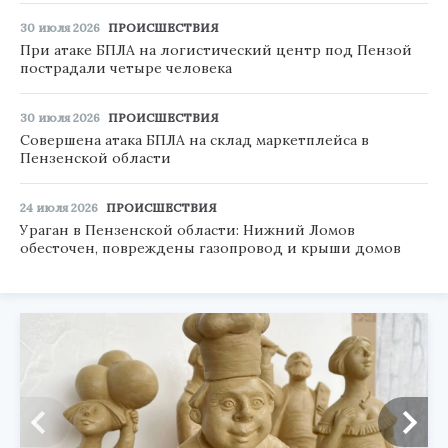
30 июля 2026
ПРОИСШЕСТВИЯ
При атаке БПЛА на логистический центр под Пензой
пострадали четыре человека
30 июля 2026
ПРОИСШЕСТВИЯ
Совершена атака БПЛА на склад маркетплейса в
Пензенской области
24 июля 2026
ПРОИСШЕСТВИЯ
Ураган в Пензенской области: Нижний Ломов
обесточен, повреждены газопровод и крыши домов