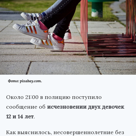
Фото: pixabay.com.
Около 21:00 в полицию поступило
сообщение об
исчезновении двух девочек
12 и 14 лет
.
Как выяснилось, несовершеннолетние без