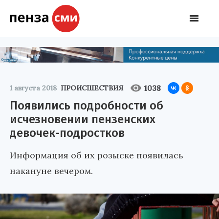
1038
1 августа 2018
ПРОИСШЕСТВИЯ
Появились подробности об
исчезновении пензенских
девочек-подростков
Информация об их розыске появилась
накануне вечером.