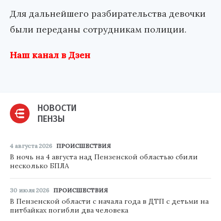
Для дальнейшего разбирательства девочки
были переданы сотрудникам полиции.
Наш канал в Дзен
НОВОСТИ
ПЕНЗЫ
4 августа 2026
ПРОИСШЕСТВИЯ
В ночь на 4 августа над Пензенской областью сбили
несколько БПЛА
30 июля 2026
ПРОИСШЕСТВИЯ
В Пензенской области с начала года в ДТП с детьми на
питбайках погибли два человека