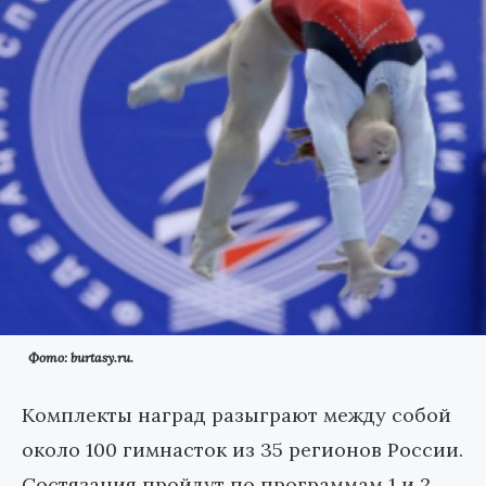
Фото: burtasy.ru.
Комплекты наград разыграют между собой
около 100 гимнасток из 35 регионов России.
Состязания пройдут по программам 1 и 2