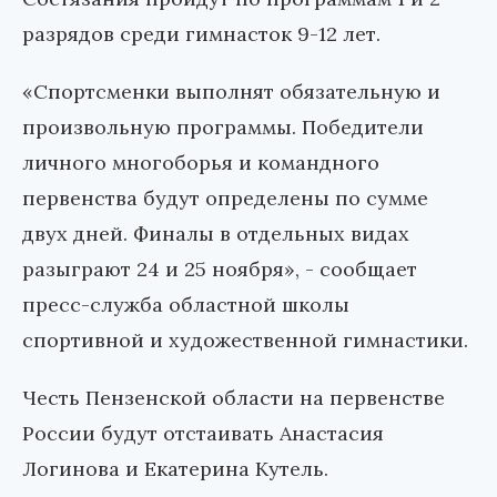
разрядов среди гимнасток 9-12 лет.
«Спортсменки выполнят обязательную и
произвольную программы. Победители
личного многоборья и командного
первенства будут определены по сумме
двух дней. Финалы в отдельных видах
разыграют 24 и 25 ноября», - сообщает
пресс-служба областной школы
спортивной и художественной гимнастики.
Честь Пензенской области на первенстве
России будут отстаивать Анастасия
Логинова и Екатерина Кутель.