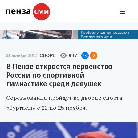
847
21 ноября 2017
СПОРТ
В Пензе откроется первенство
России по спортивной
гимнастике среди девушек
Соревнования пройдут во дворце спорта
«Буртасы» с 22 по 25 ноября.