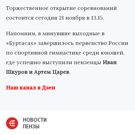
Торжественное открытие соревнований
состоится сегодня 21 ноября в 13.15.
Напомним, в минувшие выходные в
«Буртасах» завершилось первенство России
по спортивной гимнастике среди юношей,
где успешно выступили пензенцы
Иван
Шкуров и Артем Царев
.
Наш канал в Дзен
НОВОСТИ
ПЕНЗЫ