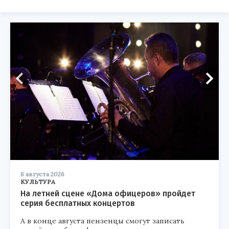
6 августа 2026
КУЛЬТУРА
На летней сцене «Дома офицеров» пройдет
серия бесплатных концертов
А в конце августа пензенцы смогут записать