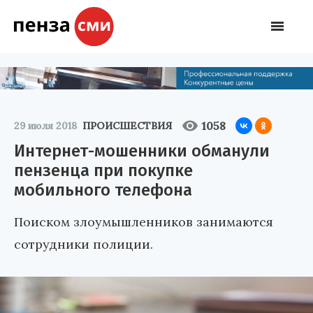
1058
29 июля 2018
ПРОИСШЕСТВИЯ
Интернет-мошенники обманули
пензенца при покупке
мобильного телефона
Поиском злоумышленников занимаются
сотрудники полиции.