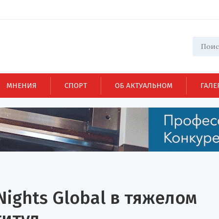
МНЕНИЯ
СПОРТ
ОБ АКТУАЛЬНОМ
ГАЛЕ
Nights Global в тяжелом