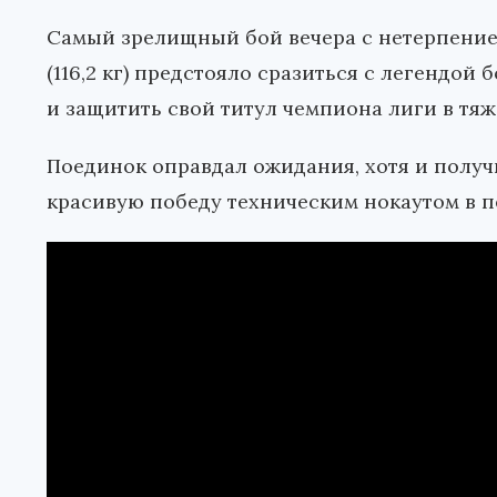
Самый зрелищный бой вечера с нетерпение
(116,2 кг) предстояло сразиться с легендой
и защитить свой титул чемпиона лиги в тяж
Поединок оправдал ожидания, хотя и получ
красивую победу техническим нокаутом в п