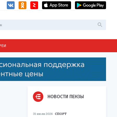
РЕИ
НОВОСТИ ПЕНЗЫ
31 июля 2026
СПОРТ