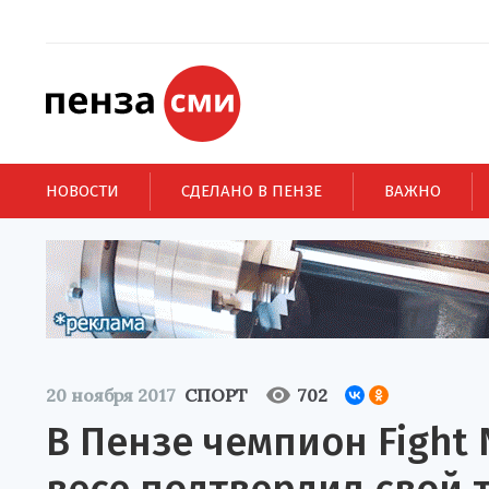
НОВОСТИ
СДЕЛАНО В ПЕНЗЕ
ВАЖНО
20 ноября 2017
СПОРТ
702
В Пензе чемпион Fight 