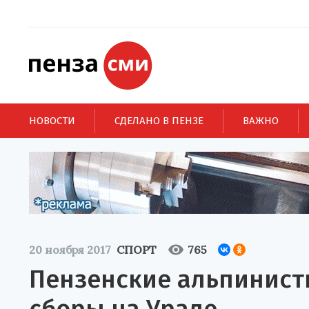
НОВОСТИ
СДЕЛАНО В ПЕНЗЕ
ВАЖНО
20 ноября 2017
СПОРТ
765
Пензенские альпинист