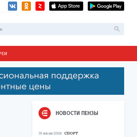
РЕИ
НОВОСТИ ПЕНЗЫ
31 июля 2026
СПОРТ