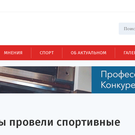
МНЕНИЯ
СПОРТ
ОБ АКТУАЛЬНОМ
ГАЛЕ
ы провели спортивные