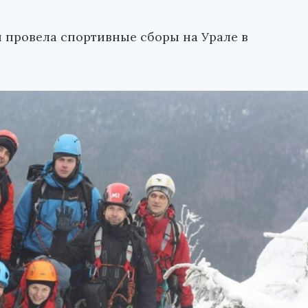
 провела спортивные сборы на Урале в