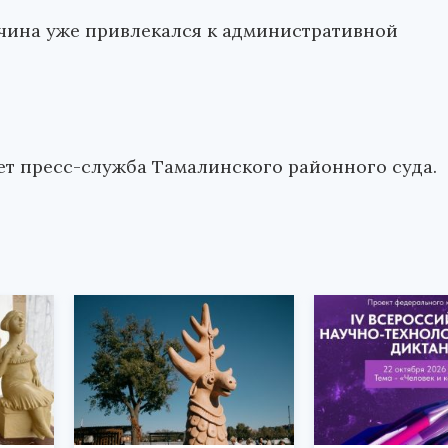
чина уже привлекался к административной
ет пресс-служба Тамалинского районного суда.