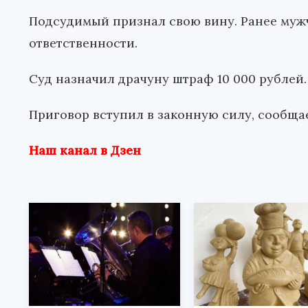
Подсудимый признал свою вину. Ранее муж
ответственности.
Суд назначил драчуну штраф 10 000 рублей.
Приговор вступил в законную силу, сообща
Наш канал в Дзен