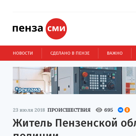
НОВОСТИ
СДЕЛАНО В ПЕНЗЕ
ВАЖНО
23 июля 2018
ПРОИСШЕСТВИЯ
695
Житель Пензенской об