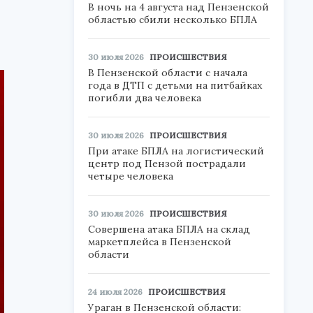
В ночь на 4 августа над Пензенской
областью сбили несколько БПЛА
30 июля 2026
ПРОИСШЕСТВИЯ
В Пензенской области с начала
года в ДТП с детьми на питбайках
погибли два человека
30 июля 2026
ПРОИСШЕСТВИЯ
При атаке БПЛА на логистический
центр под Пензой пострадали
четыре человека
30 июля 2026
ПРОИСШЕСТВИЯ
Совершена атака БПЛА на склад
маркетплейса в Пензенской
области
24 июля 2026
ПРОИСШЕСТВИЯ
Ураган в Пензенской области: