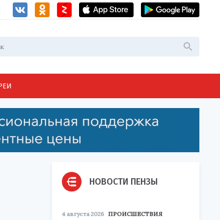
РЕИ
НОВОСТИ ПЕНЗЫ
4 августа 2026
ПРОИСШЕСТВИЯ