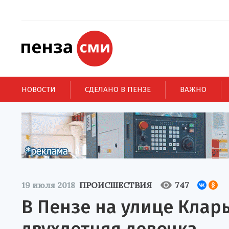
НОВОСТИ
СДЕЛАНО В ПЕНЗЕ
ВАЖНО
19 июля 2018
ПРОИСШЕСТВИЯ
747
В Пензе на улице Клар