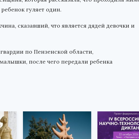
 ребенок гуляет один.
чина, сказавший, что является дядей девочки и
гвардии по Пензенской области,
 малышки, после чего передали ребенка