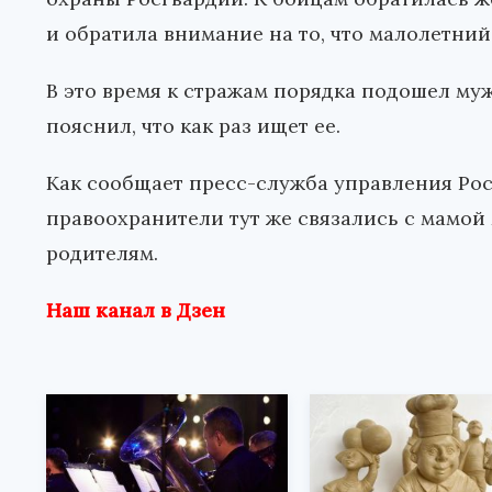
и обратила внимание на то, что малолетний
В это время к стражам порядка подошел муж
пояснил, что как раз ищет ее.
Как сообщает пресс-служба управления Рос
правоохранители тут же связались с мамой
родителям.
Наш канал в Дзен