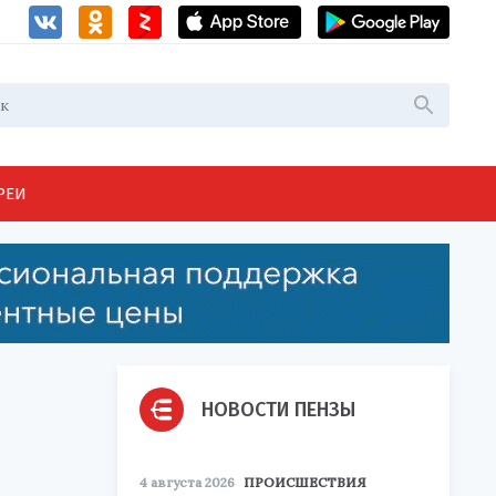
РЕИ
НОВОСТИ ПЕНЗЫ
4 августа 2026
ПРОИСШЕСТВИЯ