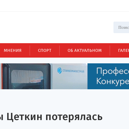
МНЕНИЯ
СПОРТ
ОБ АКТУАЛЬНОМ
ГАЛЕ
ы Цеткин потерялась