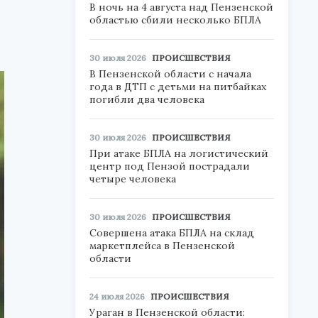
В ночь на 4 августа над Пензенской
областью сбили несколько БПЛА
30 июля 2026
ПРОИСШЕСТВИЯ
В Пензенской области с начала
года в ДТП с детьми на питбайках
погибли два человека
30 июля 2026
ПРОИСШЕСТВИЯ
При атаке БПЛА на логистический
центр под Пензой пострадали
четыре человека
30 июля 2026
ПРОИСШЕСТВИЯ
Совершена атака БПЛА на склад
маркетплейса в Пензенской
области
24 июля 2026
ПРОИСШЕСТВИЯ
Ураган в Пензенской области: