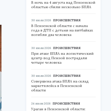
В ночь на 4 августа над Пензенской
областью сбили несколько БПЛА
30 июля 2026
ПРОИСШЕСТВИЯ
В Пензенской области с начала
года в ДТП с детьми на питбайках
погибли два человека
30 июля 2026
ПРОИСШЕСТВИЯ
При атаке БПЛА на логистический
центр под Пензой пострадали
четыре человека
30 июля 2026
ПРОИСШЕСТВИЯ
Совершена атака БПЛА на склад
маркетплейса в Пензенской
области
24 июля 2026
ПРОИСШЕСТВИЯ
Ураган в Пензенской области: