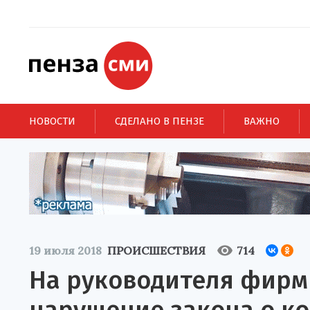
НОВОСТИ
СДЕЛАНО В ПЕНЗЕ
ВАЖНО
19 июля 2018
ПРОИСШЕСТВИЯ
714
На руководителя фирм