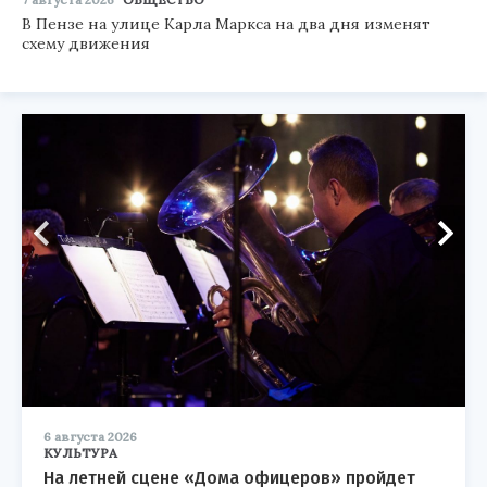
В Пензе на улице Карла Маркса на два дня изменят
схему движения
6 августа 2026
КУЛЬТУРА
На летней сцене «Дома офицеров» пройдет