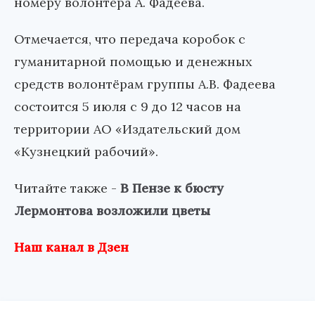
номеру волонтера А. Фадеева.
Отмечается, что передача коробок с
гуманитарной помощью и денежных
средств волонтёрам группы А.В. Фадеева
состоится 5 июля с 9 до 12 часов на
территории АО «Издательский дом
«Кузнецкий рабочий».
Читайте также -
В Пензе к бюсту
Лермонтова возложили цветы
Наш канал в Дзен