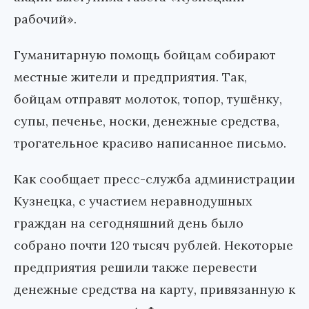
рабочий».
Гуманитарную помощь бойцам собирают
местные жители и предприятия. Так,
бойцам отправят молоток, топор, тушёнку,
супы, печенье, носки, денежные средства,
трогательное красиво написанное письмо.
Как сообщает пресс-служба администрации
Кузнецка, с участием неравнодушных
граждан на сегодняшний день было
собрано почти 120 тысяч рублей. Некоторые
предприятия решили также перевести
денежные средства на карту, привязанную к