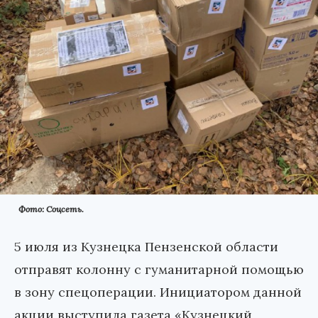
Фото: Соцсеть.
5 июля из Кузнецка Пензенской области
отправят колонну с гуманитарной помощью
в зону спецоперации. Инициатором данной
акции выступила газета «Кузнецкий