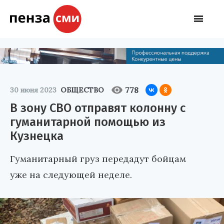
778
30 июня 2023
ОБЩЕСТВО
В зону СВО отправят колонну с
гуманитарной помощью из
Кузнецка
Гуманитарный груз передадут бойцам
уже на следующей неделе.