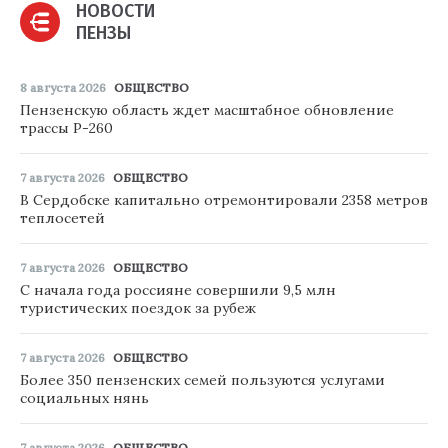
НОВОСТИ
ПЕНЗЫ
8 августа 2026
ОБЩЕСТВО
Пензенскую область ждет масштабное обновление
трассы Р-260
7 августа 2026
ОБЩЕСТВО
В Сердобске капитально отремонтировали 2358 метров
теплосетей
7 августа 2026
ОБЩЕСТВО
С начала года россияне совершили 9,5 млн
туристических поездок за рубеж
7 августа 2026
ОБЩЕСТВО
Более 350 пензенских семей пользуются услугами
социальных нянь
7 августа 2026
ОБЩЕСТВО