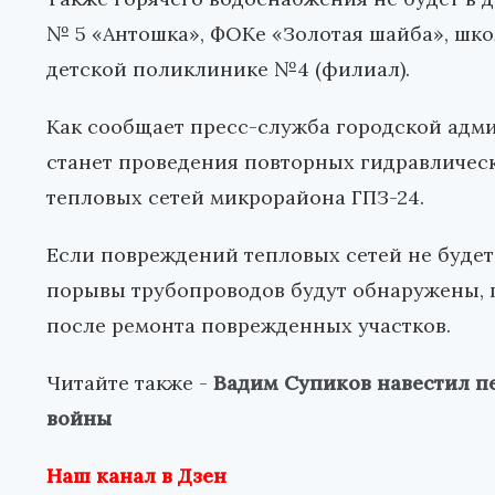
№ 5 «Антошка», ФОКе «Золотая шайба», шко
детской поликлинике №4 (филиал).
Как сообщает пресс-служба городской адм
станет проведения повторных гидравличес
тепловых сетей микрорайона ГПЗ-24.
Если повреждений тепловых сетей не будет, 
порывы трубопроводов будут обнаружены, 
после ремонта поврежденных участков.
Читайте также -
Вадим Супиков навестил п
войны
Наш канал в Дзен