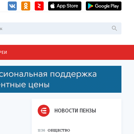
РЕИ
НОВОСТИ ПЕНЗЫ
11:36
ОБЩЕСТВО