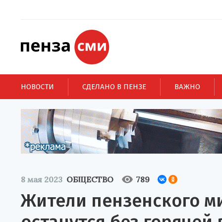
НОВОСТИ
СДЕЛАНО В ПЕНЗЕ
ВАЖНО
8 мая 2023
ОБЩЕСТВО
789
Жители пензенского м