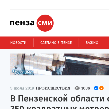
НОВОСТИ
СДЕЛАНО В ПЕНЗЕ
ВАЖНО
5 июля 2018
ПРОИСШЕСТВИЯ
1036
В Пензенской области