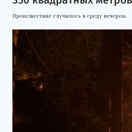
350 квадратных метро
Происшествие случилось в среду вечером.