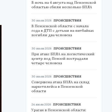
В ночь на 4 августа над Пензенской
областью сбили несколько БПЛА
30 июля 2026
ПРОИСШЕСТВИЯ
В Пензенской области с начала
года в ДТП с детьми на питбайках
погибли два человека
30 июля 2026
ПРОИСШЕСТВИЯ
При атаке БПЛА на логистический
центр под Пензой пострадали
четыре человека
30 июля 2026
ПРОИСШЕСТВИЯ
Совершена атака БПЛА на склад
маркетплейса в Пензенской
области
24 июля 2026
ПРОИСШЕСТВИЯ
Ураган в Пензенской области: