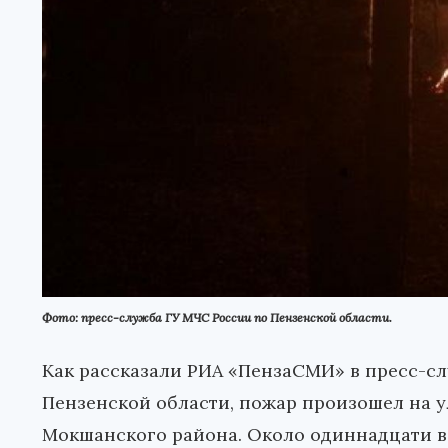
Фото: пресс-служба ГУ МЧС России по Пензенской области.
Как рассказали РИА «ПензаСМИ» в пресс-с
Пензенской области, пожар произошел на у
Мокшанского района. Около одиннадцати в