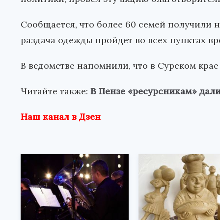
Сообщается, что более 60 семей получили 
раздача одежды пройдет во всех пунктах в
В ведомстве напомнили, что в Сурском крае
Читайте также:
В Пензе «ресурсникам» дал
Наш канал в Дзен