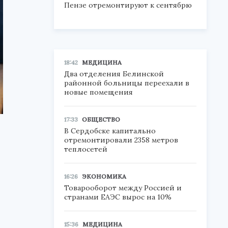
Пензе отремонтируют к сентябрю
18:42
МЕДИЦИНА
Два отделения Белинской
районной больницы переехали в
новые помещения
17:33
ОБЩЕСТВО
В Сердобске капитально
отремонтировали 2358 метров
теплосетей
,
16:26
ЭКОНОМИКА
Товарооборот между Россией и
странами ЕАЭС вырос на 10%
15:36
МЕДИЦИНА