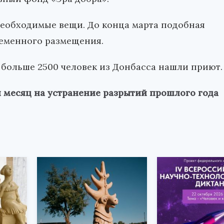
необходимые вещи. До конца марта подобная
ременного размещения.
 больше 2500 человек из Донбасса нашли приют.
и месяц на устранение разрытий прошлого года