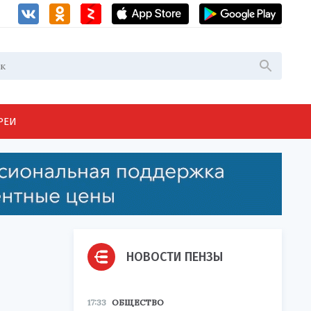
РЕИ
НОВОСТИ ПЕНЗЫ
17:33
ОБЩЕСТВО