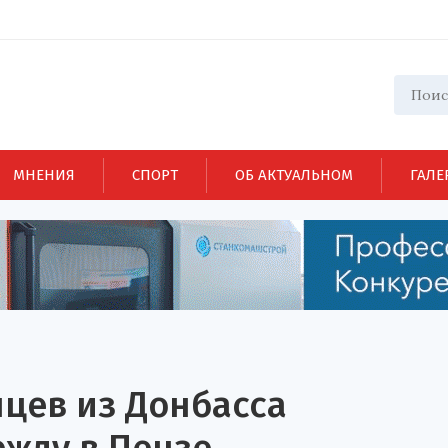
МНЕНИЯ
СПОРТ
ОБ АКТУАЛЬНОМ
ГАЛЕ
цев из Донбасса