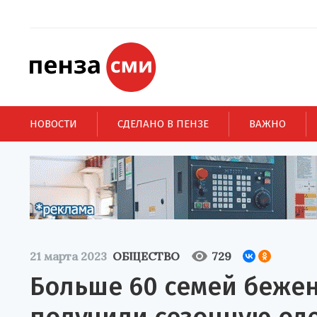
НОВОСТИ
СДЕЛАНО В ПЕНЗЕ
ВАЖНО
21 марта 2023
ОБЩЕСТВО
729
Больше 60 семей бежен