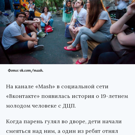
Фото: vk.com/mash.
На канале «Mash» в социальной сети
«Вконтакте» появилась история о 19-летнем
молодом человеке с ДЦП.
Когда парень гулял во дворе, дети начали
смеяться над ним, а один из ребят отнял