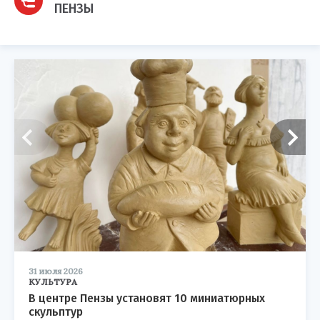
ПЕНЗЫ
31 июля 2026
КУЛЬТУРА
В центре Пензы установят 10 миниатюрных
скульптур