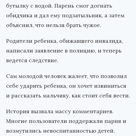
бутылку с водой. Парень смог догнать
обидчика и дал ему подзатыльник, а затем
объяснил, что нельзя брать чужое.
Родители ребенка, обижавшего инвалида,
написали заявление в полицию, и теперь
ведется следствие.
Сам молодой человек жалеет, что позволил
себе ударить ребенка, он хочет извиниться
и рассказать мальчику, как стоит себя вести.
История вызвала массу комментариев.
Многие пользователи поддержали парня и
возмутились невоспитанностью детей.