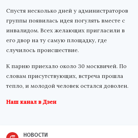
Спустя несколько дней у администраторов
группы появилась идея погулять вместе с
инвалидом. Всех желающих пригласили в
его двор на ту самую площадку, где
случилось происшествие.
К парню приехало около 30 москвичей. По
словам присутствующих, встреча прошла
тепло, и молодой человек остался доволен.
Наш канал в Дзен
НОВОСТИ