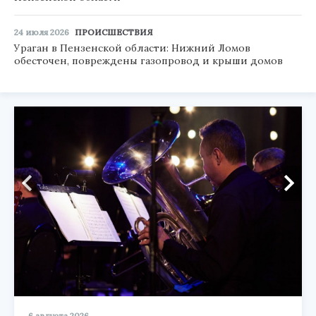
24 июля 2026
ПРОИСШЕСТВИЯ
Ураган в Пензенской области: Нижний Ломов
обесточен, повреждены газопровод и крыши домов
6 августа 2026