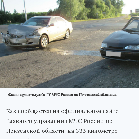
Фото: пресс-служба ГУ МЧС России по Пензенской области.
Как сообщается на официальном сайте
Главного управления МЧС России по
Пензенской области, на 333 километре