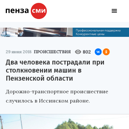
802
29 июня 2018
ПРОИСШЕСТВИЯ
Два человека пострадали при
столкновении машин в
Пензенской области
Дорожно-транспортное происшествие
случилось в Иссинском районе.