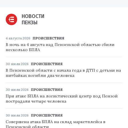
НОВОСТИ
ПЕНЗЫ
4 августа 2026
ПРОИСШЕСТВИЯ
В ночь на 4 августа над Пензенской областью сбили
несколько БПЛА
30 июля 2026
ПРОИСШЕСТВИЯ
В Пензенской области с начала года в ДТП с детьми на
питбайках погибли два человека
30 июля 2026
ПРОИСШЕСТВИЯ
При атаке БПЛА на логистический центр под Пензой
пострадали четыре человека
30 июля 2026
ПРОИСШЕСТВИЯ
Совершена атака БПЛА на склад маркетплейса в
Пензенской области