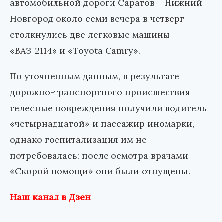
автомобильной дороги Саратов – Нижний
Новгород около семи вечера в четверг
столкнулись две легковые машины –
«ВАЗ-2114» и «Toyota Camry».
По уточненным данным, в результате
дорожно-транспортного происшествия
телесные повреждения получили водитель
«четырнадцатой» и пассажир иномарки,
однако госпитализация им не
потребовалась: после осмотра врачами
«Скорой помощи» они были отпущены.
Наш канал в Дзен