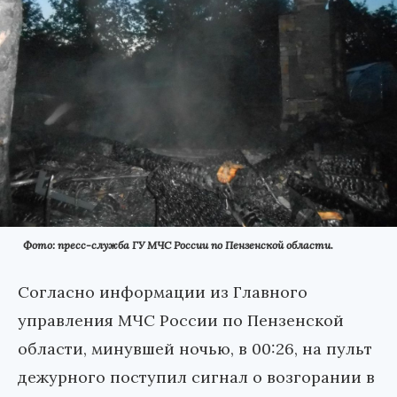
Фото: пресс-служба ГУ МЧС России по Пензенской области.
Согласно информации из Главного
управления МЧС России по Пензенской
области, минувшей ночью, в 00:26, на пульт
дежурного поступил сигнал о возгорании в