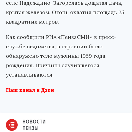
селе Надеждино. Загорелась дощатая дача,
крытая железом. Огонь охватил площадь 25
квадратных метров.
Как сообщили РИА «ПензаСМИ» в пресс-
службе ведомства, в строении было
обнаружено тело мужчины 1959 года
рождения. Причины случившегося
устанавливаются.
Наш канал в Дзен
НОВОСТИ
ПЕНЗЫ