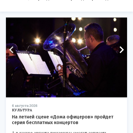
6 августа 2026
КУЛЬТУРА
На летней сцене «Дома офицеров» пройдет
серия бесплатных концертов
А в конце августа пензенцы смогут записать