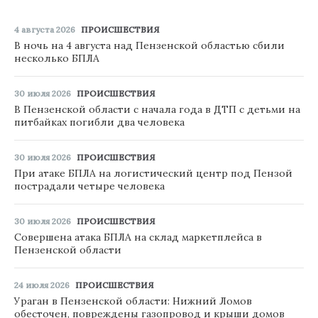
4 августа 2026
ПРОИСШЕСТВИЯ
В ночь на 4 августа над Пензенской областью сбили
несколько БПЛА
30 июля 2026
ПРОИСШЕСТВИЯ
В Пензенской области с начала года в ДТП с детьми на
питбайках погибли два человека
30 июля 2026
ПРОИСШЕСТВИЯ
При атаке БПЛА на логистический центр под Пензой
пострадали четыре человека
30 июля 2026
ПРОИСШЕСТВИЯ
Совершена атака БПЛА на склад маркетплейса в
Пензенской области
24 июля 2026
ПРОИСШЕСТВИЯ
Ураган в Пензенской области: Нижний Ломов
обесточен, повреждены газопровод и крыши домов