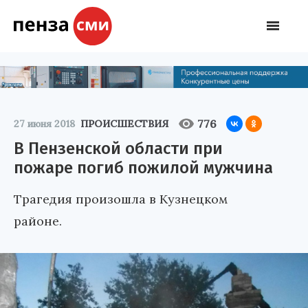
776
27 июня 2018
ПРОИСШЕСТВИЯ
В Пензенской области при
пожаре погиб пожилой мужчина
Трагедия произошла в Кузнецком
районе.