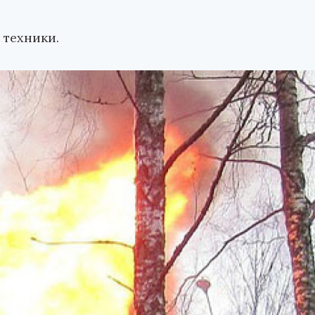
 техники.