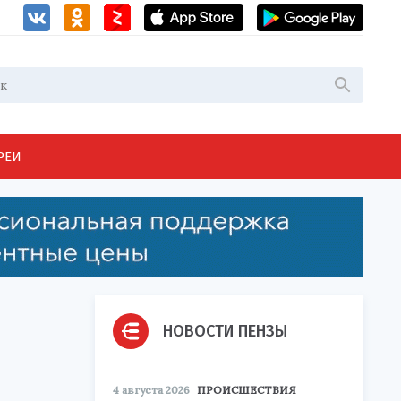
РЕИ
НОВОСТИ ПЕНЗЫ
4 августа 2026
ПРОИСШЕСТВИЯ