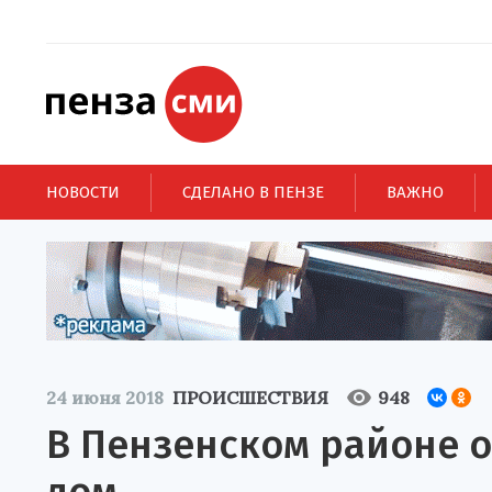
НОВОСТИ
СДЕЛАНО В ПЕНЗЕ
ВАЖНО
24 июня 2018
ПРОИСШЕСТВИЯ
948
В Пензенском районе 