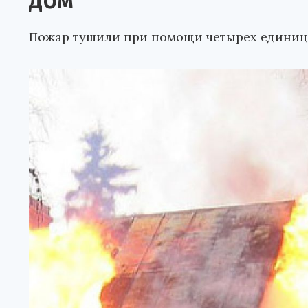
дом
Пожар тушили при помощи четырех единиц