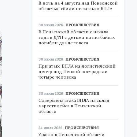
В ночь на 4 августа над Пензенской
областью сбили несколько БПЛА
30 июля 2026
ПРОИСШЕСТВИЯ
В Пензенской области с начала
года в ДТП с детьми на питбайках
погибли два человека
30 июля 2026
ПРОИСШЕСТВИЯ
При атаке БПЛА на логистический
центр под Пензой пострадали
четыре человека
30 июля 2026
ПРОИСШЕСТВИЯ
Совершена атака БПЛА на склад
маркетплейса в Пензенской
области
24 июля 2026
ПРОИСШЕСТВИЯ
Ураган в Пензенской области: