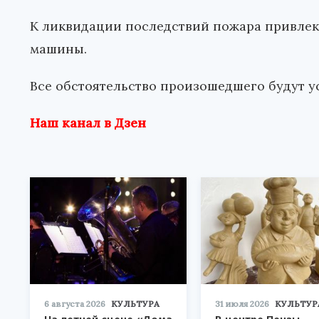
К ликвидации последствий пожара привлек
машины.
Все обстоятельство произошедшего будут у
Наш канал в Дзен
6 августа 2026
КУЛЬТУРА
31 июля 2026
КУЛЬТУР