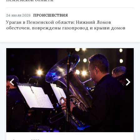
24 июля 2026
ПРОИСШЕСТВИЯ
Ураган в Пензенской области: Нижний Ломов
обесточен, повреждены газопровод и крыши домов