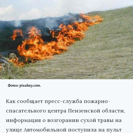
Фото: pixabay.com.
Как сообщает пресс-служба пожарно-
спасательного центра Пензенской области,
информация о возгорании сухой травы на
улице Автомобильной поступила на пульт