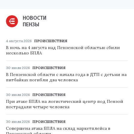
НОВОСТИ
ПЕНЗЫ
4 августа 2026
ПРОИСШЕСТВИЯ
В ночь на 4 августа над Пензенской областью сбили
несколько БПЛА
30 июля 2026
ПРОИСШЕСТВИЯ
В Пензенской области с начала года в ДТП с детьми на
питбайках погибли два человека
30 июля 2026
ПРОИСШЕСТВИЯ
При атаке БПЛА на логистический центр под Пензой
пострадали четыре человека
30 июля 2026
ПРОИСШЕСТВИЯ
Совершена атака БПЛА на склад маркетплейса в
Пензенской области