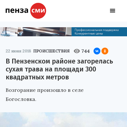
744
22 июня 2018
ПРОИСШЕСТВИЯ
В Пензенском районе загорелась
сухая трава на площади 300
квадратных метров
Возгорание произошло в селе
Богословка.