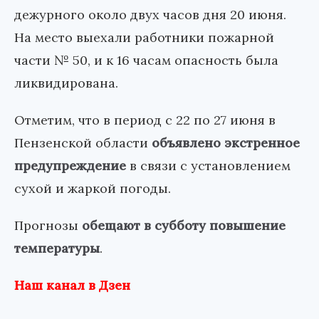
дежурного около двух часов дня 20 июня.
На место выехали работники пожарной
части № 50, и к 16 часам опасность была
ликвидирована.
Отметим, что в период с 22 по 27 июня в
Пензенской области
объявлено экстренное
предупреждение
в связи с установлением
сухой и жаркой погоды.
Прогнозы
обещают в субботу повышение
температуры
.
Наш канал в Дзен