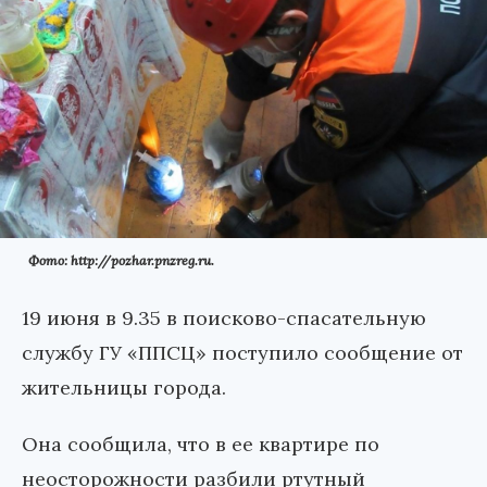
Фото: http://pozhar.pnzreg.ru.
19 июня в 9.35 в поисково-спасательную
службу ГУ «ППСЦ» поступило сообщение от
жительницы города.
Она сообщила, что в ее квартире по
неосторожности разбили ртутный