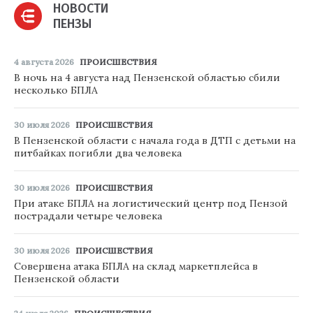
НОВОСТИ
ПЕНЗЫ
4 августа 2026
ПРОИСШЕСТВИЯ
В ночь на 4 августа над Пензенской областью сбили
несколько БПЛА
30 июля 2026
ПРОИСШЕСТВИЯ
В Пензенской области с начала года в ДТП с детьми на
питбайках погибли два человека
30 июля 2026
ПРОИСШЕСТВИЯ
При атаке БПЛА на логистический центр под Пензой
пострадали четыре человека
30 июля 2026
ПРОИСШЕСТВИЯ
Совершена атака БПЛА на склад маркетплейса в
Пензенской области