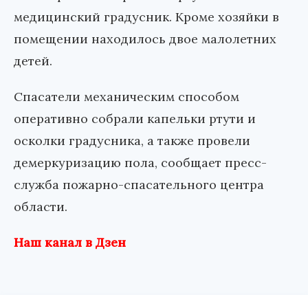
медицинский градусник. Кроме хозяйки в
помещении находилось двое малолетних
детей.
Спасатели механическим способом
оперативно собрали капельки ртути и
осколки градусника, а также провели
демеркуризацию пола, сообщает пресс-
служба пожарно-спасательного центра
области.
Наш канал в Дзен