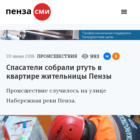
993
20 июня 2018
ПРОИСШЕСТВИЯ
Спасатели собрали ртуть в
квартире жительницы Пензы
Происшествие случилось на улице
Набережная реки Пенза.