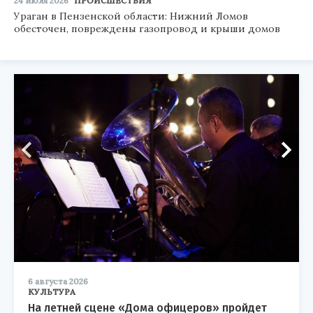
24 июля 2026
ПРОИСШЕСТВИЯ
Ураган в Пензенской области: Нижний Ломов
обесточен, повреждены газопровод и крыши домов
6 августа 2026
КУЛЬТУРА
На летней сцене «Дома офицеров» пройдет