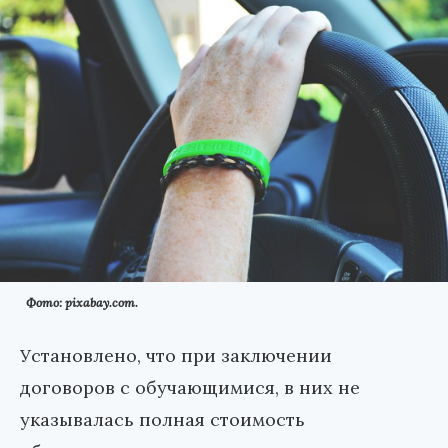
Фото: pixabay.com.
Установлено, что при заключении
договоров с обучающимися, в них не
указывалась полная стоимость