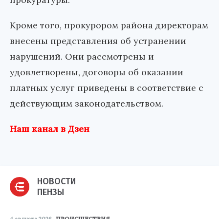
Кроме того, прокурором района директорам
внесены представления об устранении
нарушений. Они рассмотрены и
удовлетворены, договоры об оказании
платных услуг приведены в соответствие с
действующим законодательством.
Наш канал в Дзен
НОВОСТИ
ПЕНЗЫ
4 августа 2026
ПРОИСШЕСТВИЯ