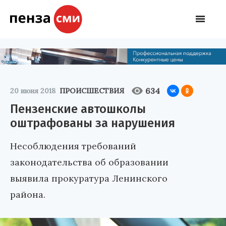
634
20 июня 2018
ПРОИСШЕСТВИЯ
Пензенские автошколы
оштрафованы за нарушения
Несоблюдения требований
законодательства об образовании
выявила прокуратура Ленинского
района.