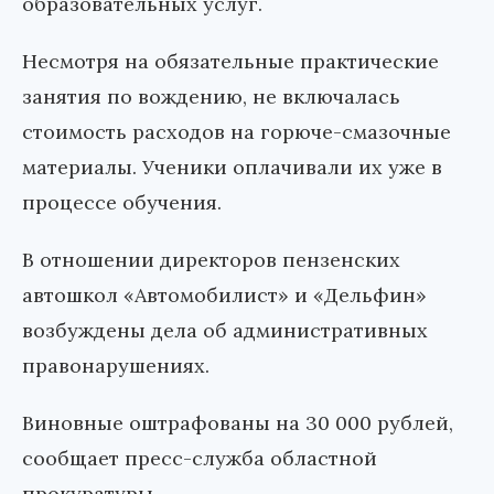
образовательных услуг.
Несмотря на обязательные практические
занятия по вождению, не включалась
стоимость расходов на горюче-смазочные
материалы. Ученики оплачивали их уже в
процессе обучения.
В отношении директоров пензенских
автошкол «Автомобилист» и «Дельфин»
возбуждены дела об административных
правонарушениях.
Виновные оштрафованы на 30 000 рублей,
сообщает пресс-служба областной
прокуратуры.