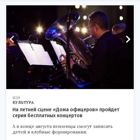
11:29
КУЛЬТУРА
На летней сцене «Дома офицеров» пройдет
серия бесплатных концертов
А в конце августа пензенцы смогут записать
детей в клубные формирования.