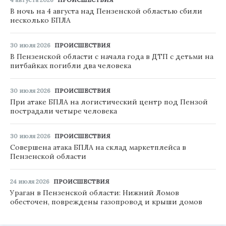
В ночь на 4 августа над Пензенской областью сбили
несколько БПЛА
30 июля 2026
ПРОИСШЕСТВИЯ
В Пензенской области с начала года в ДТП с детьми на
питбайках погибли два человека
30 июля 2026
ПРОИСШЕСТВИЯ
При атаке БПЛА на логистический центр под Пензой
пострадали четыре человека
30 июля 2026
ПРОИСШЕСТВИЯ
Совершена атака БПЛА на склад маркетплейса в
Пензенской области
24 июля 2026
ПРОИСШЕСТВИЯ
Ураган в Пензенской области: Нижний Ломов
обесточен, повреждены газопровод и крыши домов