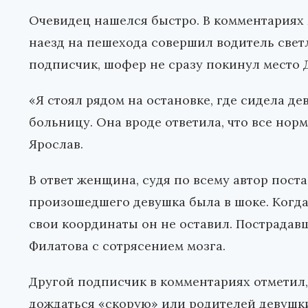
Очевидец нашелся быстро. В комментариях 
наезд на пешехода совершил водитель свет
подписчик, шофер не сразу покинул место 
«Я стоял рядом на остановке, где сидела де
больницу. Она вроде ответила, что все норм
Ярослав.
В ответ женщина, судя по всему автор поста
произошедшего девушка была в шоке. Когда 
свои координаты он не оставил. Пострадав
Филатова с сотрясением мозга.
Другой подписчик в комментариях отметил,
дождаться «скорую» или родителей девушки, 