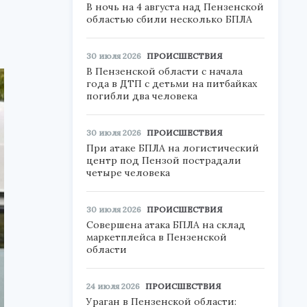
В ночь на 4 августа над Пензенской
областью сбили несколько БПЛА
30 июля 2026
ПРОИСШЕСТВИЯ
В Пензенской области с начала
года в ДТП с детьми на питбайках
погибли два человека
30 июля 2026
ПРОИСШЕСТВИЯ
При атаке БПЛА на логистический
центр под Пензой пострадали
четыре человека
30 июля 2026
ПРОИСШЕСТВИЯ
Совершена атака БПЛА на склад
маркетплейса в Пензенской
области
24 июля 2026
ПРОИСШЕСТВИЯ
Ураган в Пензенской области: