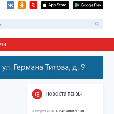
РЕИ
НОВОСТИ ПЕНЗЫ
4 августа 2026
ПРОИСШЕСТВИЯ