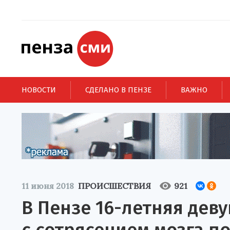
НОВОСТИ
СДЕЛАНО В ПЕНЗЕ
ВАЖНО
11 июня 2018
ПРОИСШЕСТВИЯ
921
В Пензе 16-летняя дев