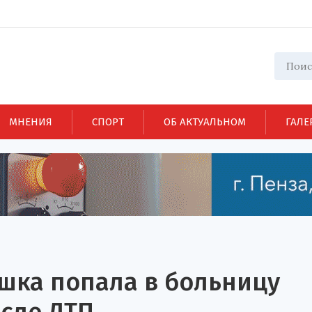
МНЕНИЯ
СПОРТ
ОБ АКТУАЛЬНОМ
ГАЛЕ
ушка попала в больницу