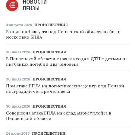
НОВОСТИ
ПЕНЗЫ
4 августа 2026
ПРОИСШЕСТВИЯ
В ночь на 4 августа над Пензенской областью сбили
несколько БПЛА
30 июля 2026
ПРОИСШЕСТВИЯ
В Пензенской области с начала года в ДТП с детьми на
питбайках погибли два человека
30 июля 2026
ПРОИСШЕСТВИЯ
При атаке БПЛА на логистический центр под Пензой
пострадали четыре человека
30 июля 2026
ПРОИСШЕСТВИЯ
Совершена атака БПЛА на склад маркетплейса в
Пензенской области
24 июля 2026
ПРОИСШЕСТВИЯ