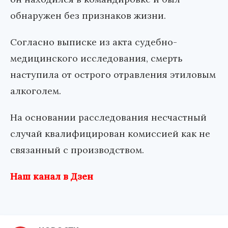
обнаружен без признаков жизни.
Согласно выписке из акта судебно-
медицинского исследования, смерть
наступила от острого отравления этиловым
алкоголем.
На основании расследования несчастный
случай квалифицирован комиссией как не
связанный с производством.
Наш канал в Дзен