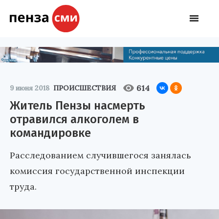
614
9 июня 2018
ПРОИСШЕСТВИЯ
Житель Пензы насмерть
отравился алкоголем в
командировке
Расследованием случившегося занялась
комиссия государственной инспекции
труда.