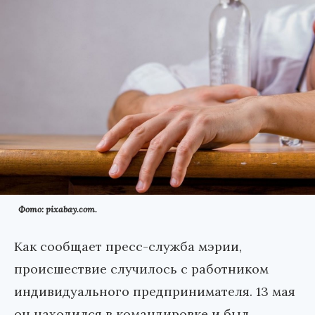
Фото: pixabay.com.
Как сообщает пресс-служба мэрии,
происшествие случилось с работником
индивидуального предпринимателя. 13 мая
он находился в командировке и был