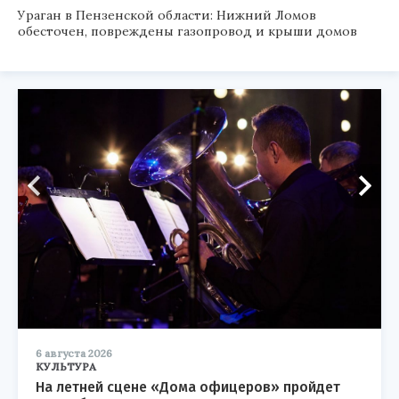
Ураган в Пензенской области: Нижний Ломов
обесточен, повреждены газопровод и крыши домов
6 августа 2026
КУЛЬТУРА
На летней сцене «Дома офицеров» пройдет