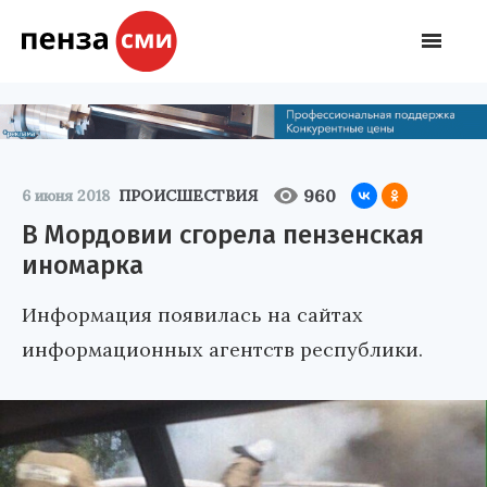
960
6 июня 2018
ПРОИСШЕСТВИЯ
В Мордовии сгорела пензенская
иномарка
Информация появилась на сайтах
информационных агентств республики.