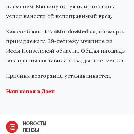
пламенем. Машину потушили, но огонь
успел нанести ей непоправимый вред.
Как сообщает ИА
«MordovMedia»
, иномарка
принадлежала 39-летнему мужчине из
Иссы Пензенской области. Общая площадь
возгорания составила 7 квадратных метров.
Причина возгорания устанавливается.
Наш канал в Дзен
НОВОСТИ
ПЕНЗЫ