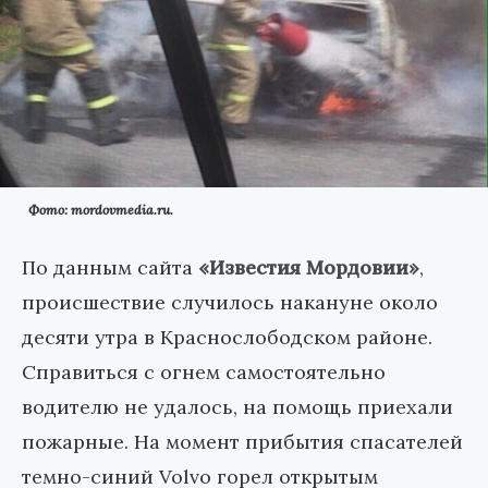
Фото: mordovmedia.ru.
По данным сайта
«Известия Мордовии»
,
происшествие случилось накануне около
десяти утра в Краснослободском районе.
Справиться с огнем самостоятельно
водителю не удалось, на помощь приехали
пожарные. На момент прибытия спасателей
темно-синий Volvo горел открытым