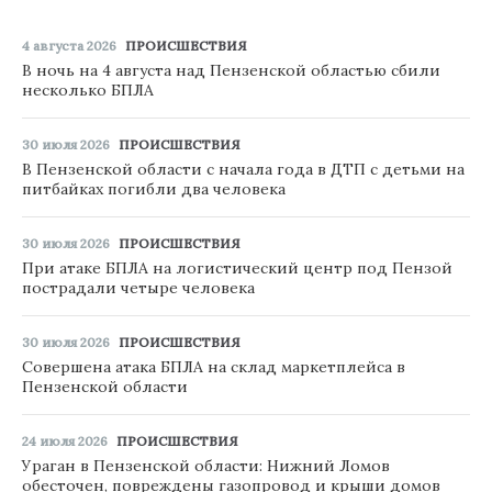
4 августа 2026
ПРОИСШЕСТВИЯ
В ночь на 4 августа над Пензенской областью сбили
несколько БПЛА
30 июля 2026
ПРОИСШЕСТВИЯ
В Пензенской области с начала года в ДТП с детьми на
питбайках погибли два человека
30 июля 2026
ПРОИСШЕСТВИЯ
При атаке БПЛА на логистический центр под Пензой
пострадали четыре человека
30 июля 2026
ПРОИСШЕСТВИЯ
Совершена атака БПЛА на склад маркетплейса в
Пензенской области
24 июля 2026
ПРОИСШЕСТВИЯ
Ураган в Пензенской области: Нижний Ломов
обесточен, повреждены газопровод и крыши домов