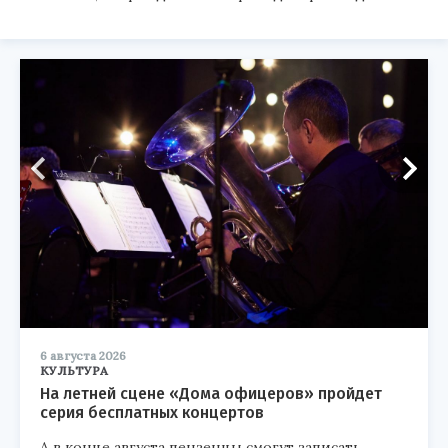
6 августа 2026
КУЛЬТУРА
На летней сцене «Дома офицеров» пройдет
серия бесплатных концертов
А в конце августа пензенцы смогут записать