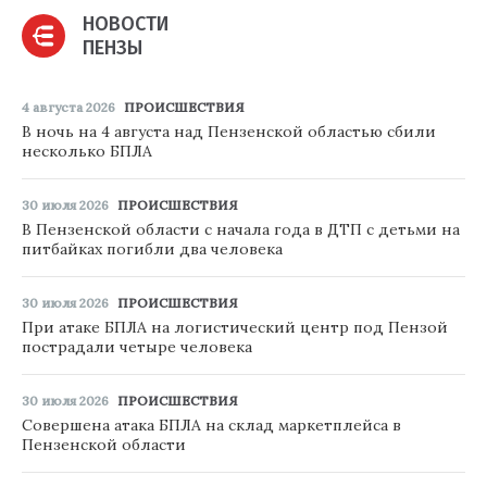
НОВОСТИ
ПЕНЗЫ
4 августа 2026
ПРОИСШЕСТВИЯ
В ночь на 4 августа над Пензенской областью сбили
несколько БПЛА
30 июля 2026
ПРОИСШЕСТВИЯ
В Пензенской области с начала года в ДТП с детьми на
питбайках погибли два человека
30 июля 2026
ПРОИСШЕСТВИЯ
При атаке БПЛА на логистический центр под Пензой
пострадали четыре человека
30 июля 2026
ПРОИСШЕСТВИЯ
Совершена атака БПЛА на склад маркетплейса в
Пензенской области