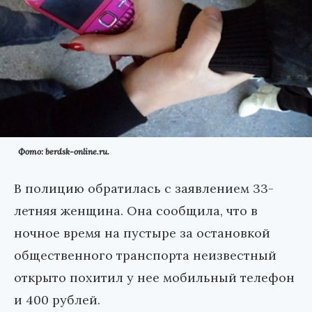
Фото: berdsk-online.ru.
В полицию обратилась с заявлением 33-
летняя женщина. Она сообщила, что в
ночное время на пустыре за остановкой
общественного транспорта неизвестный
открыто похитил у нее мобильный телефон
и 400 рублей.