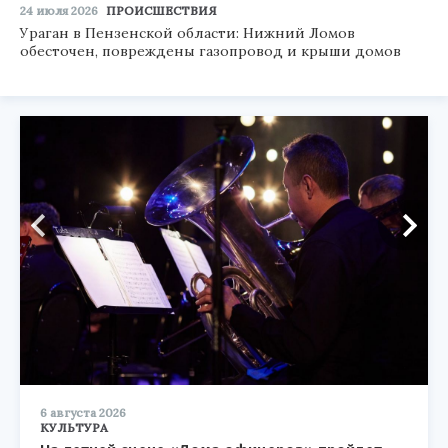
24 июля 2026
ПРОИСШЕСТВИЯ
Ураган в Пензенской области: Нижний Ломов
обесточен, повреждены газопровод и крыши домов
6 августа 2026
КУЛЬТУРА