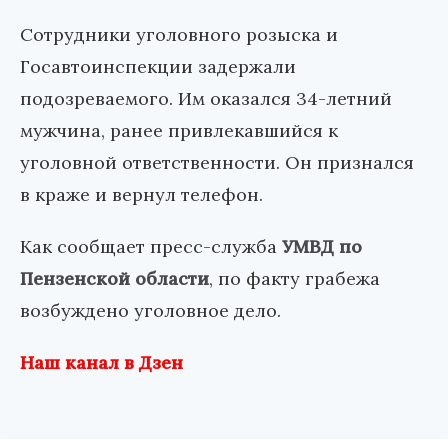
Сотрудники уголовного розыска и
Госавтоинспекции задержали
подозреваемого. Им оказался 34-летний
мужчина, ранее привлекавшийся к
уголовной ответственности. Он признался
в краже и вернул телефон.
Как сообщает пресс-служба
УМВД по
Пензенской области
, по факту грабежа
возбуждено уголовное дело.
Наш канал в Дзен