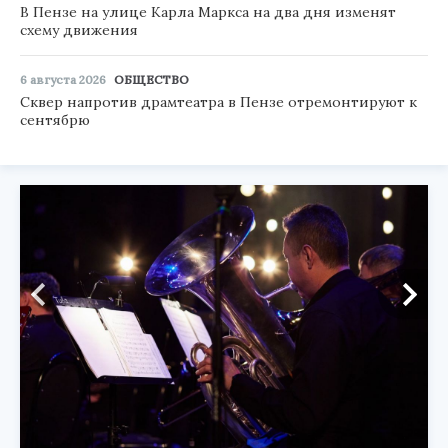
В Пензе на улице Карла Маркса на два дня изменят
схему движения
6 августа 2026
ОБЩЕСТВО
Сквер напротив драмтеатра в Пензе отремонтируют к
сентябрю