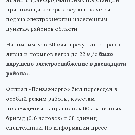
при помощи которых осуществляется
подача электроэнергии населенным
пунктам районов области.
Напомним, что 30 мая в результате грозы,
ливня и порывов ветра до 22 м/с
было
нарушено электроснабжение в двенадцати
района
х.
Филиал «Пензаэнерго» был переведен в
особый режим работы, к местам
повреждений направились 60 аварийных
бригад (216 человек) и 68 единиц
спецтехники. По информации пресс-