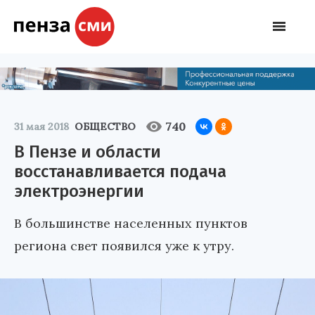
740
31 мая 2018
ОБЩЕСТВО
В Пензе и области
восстанавливается подача
электроэнергии
В большинстве населенных пунктов
региона свет появился уже к утру.