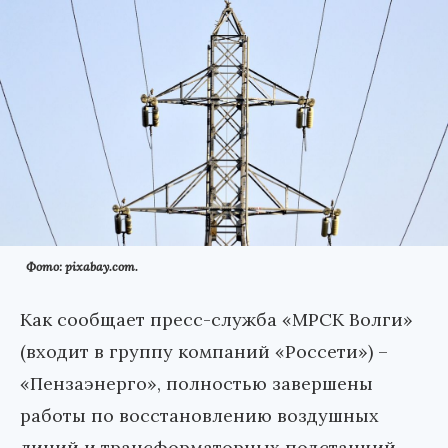
Фото: pixabay.com.
Как сообщает пресс-служба «МРСК Волги»
(входит в группу компаний «Россети») –
«Пензаэнерго», полностью завершены
работы по восстановлению воздушных
линий и трансформаторных подстанций,