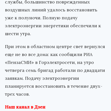
службы, большинство поврежденных
воздушных линий удалось восстановить
уже к полуночи. Полную подачу
электроэнергии энергетики обеспечили к
шести утра.
При этом в областном центре свет вернулся
еще не во все дома: как сообщили РИА
«ПензаСМИ» в Горэлектросети, на утро
четверга семь бригад работали по двадцати
заявкам. Подачу электроэнергии
планируется восстановить в течение двух-
трех часов.
Наш канал в Дзен