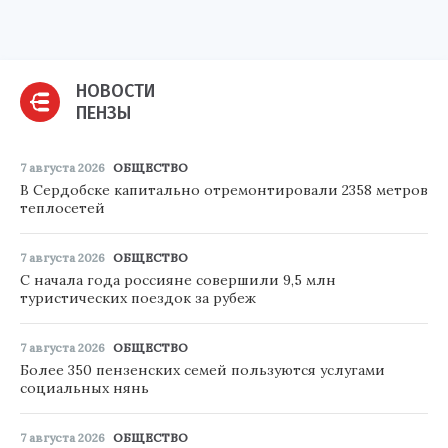
НОВОСТИ
ПЕНЗЫ
7 августа 2026
ОБЩЕСТВО
В Сердобске капитально отремонтировали 2358 метров
теплосетей
7 августа 2026
ОБЩЕСТВО
С начала года россияне совершили 9,5 млн
туристических поездок за рубеж
7 августа 2026
ОБЩЕСТВО
Более 350 пензенских семей пользуются услугами
социальных нянь
7 августа 2026
ОБЩЕСТВО