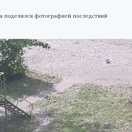
на поделился фотографией последствий