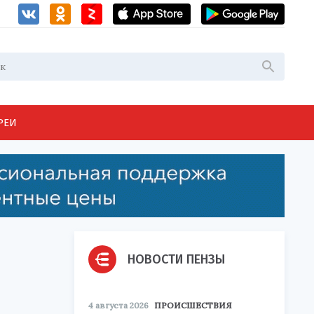
РЕИ
НОВОСТИ ПЕНЗЫ
4 августа 2026
ПРОИСШЕСТВИЯ