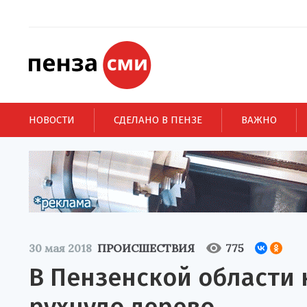
НОВОСТИ
СДЕЛАНО В ПЕНЗЕ
ВАЖНО
30 мая 2018
ПРОИСШЕСТВИЯ
775
В Пензенской области 