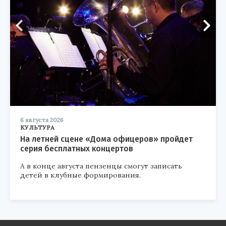
6 августа 2026
КУЛЬТУРА
На летней сцене «Дома офицеров» пройдет
серия бесплатных концертов
А в конце августа пензенцы смогут записать
детей в клубные формирования.