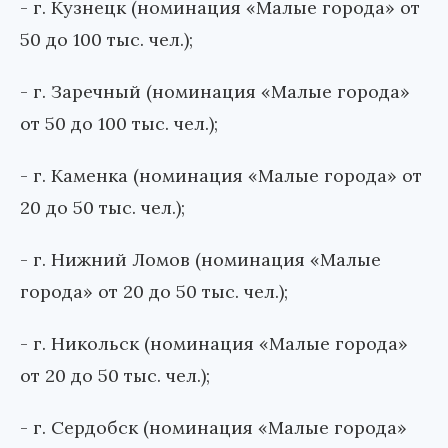
- г. Кузнецк (номинация «Малые города» от
50 до 100 тыс. чел.);
- г. Заречный (номинация «Малые города»
от 50 до 100 тыс. чел.);
- г. Каменка (номинация «Малые города» от
20 до 50 тыс. чел.);
- г. Нижний Ломов (номинация «Малые
города» от 20 до 50 тыс. чел.);
- г. Никольск (номинация «Малые города»
от 20 до 50 тыс. чел.);
- г. Сердобск (номинация «Малые города»