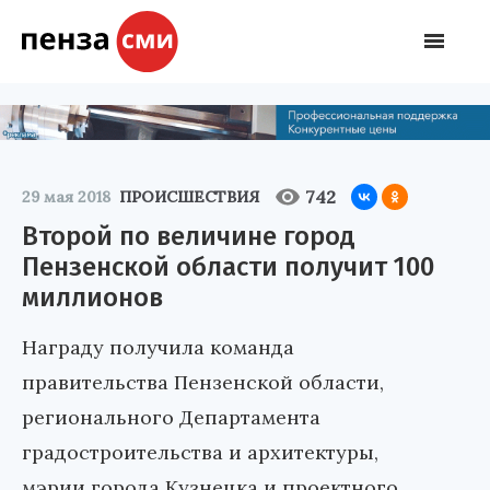
742
29 мая 2018
ПРОИСШЕСТВИЯ
Второй по величине город
Пензенской области получит 100
миллионов
Награду получила команда
правительства Пензенской области,
регионального Департамента
градостроительства и архитектуры,
мэрии города Кузнецка и проектного