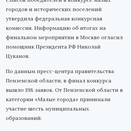
городов и исторических поселений
утвердила федеральная конкурсная
комиссия. Информацию об итогах на
финальном мероприятии в Москве огласил
помощник Президента РФ Николай
Цуканов.
По данным пресс-центра правительства
Пензенской области, в финал конкурса
вышло 198 заявок. От Пензенской области в
категории «Малые города» принимали
участие шесть муниципальных
образований: