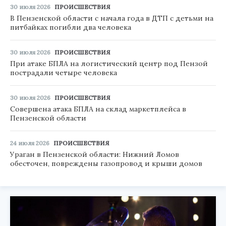
30 июля 2026
ПРОИСШЕСТВИЯ
В Пензенской области с начала года в ДТП с детьми на
питбайках погибли два человека
30 июля 2026
ПРОИСШЕСТВИЯ
При атаке БПЛА на логистический центр под Пензой
пострадали четыре человека
30 июля 2026
ПРОИСШЕСТВИЯ
Совершена атака БПЛА на склад маркетплейса в
Пензенской области
24 июля 2026
ПРОИСШЕСТВИЯ
Ураган в Пензенской области: Нижний Ломов
обесточен, повреждены газопровод и крыши домов