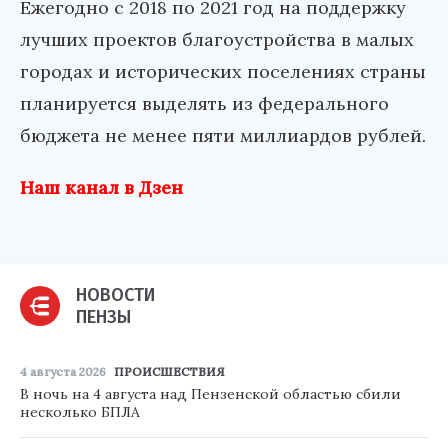
Ежегодно с 2018 по 2021 год на поддержку
лучших проектов благоустройства в малых
городах и исторических поселениях страны
планируется выделять из федерального
бюджета не менее пяти миллиардов рублей.
Наш канал в Дзен
НОВОСТИ
ПЕНЗЫ
4 августа 2026
ПРОИСШЕСТВИЯ
В ночь на 4 августа над Пензенской областью сбили
несколько БПЛА