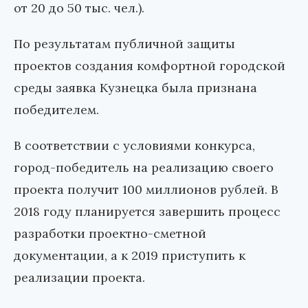
от 20 до 50 тыс. чел.).
По результатам публичной защиты
проектов создания комфортной городской
среды заявка Кузнецка была признана
победителем.
В соответствии с условиями конкурса,
город-победитель на реализацию своего
проекта получит 100 миллионов рублей. В
2018 году планируется завершить процесс
разработки проектно-сметной
документации, а к 2019 приступить к
реализации проекта.