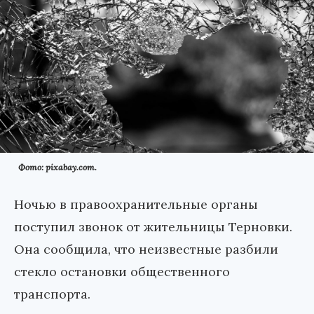
Фото: pixabay.com.
Ночью в правоохранительные органы
поступил звонок от жительницы Терновки.
Она сообщила, что неизвестные разбили
стекло остановки общественного
транспорта.