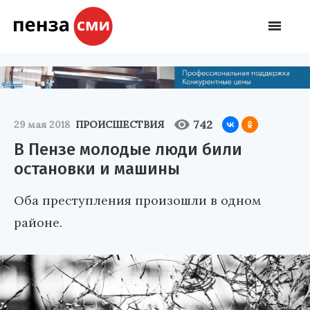
742
29 мая 2018
ПРОИСШЕСТВИЯ
В Пензе молодые люди били
остановки и машины
Оба преступления произошли в одном
районе.