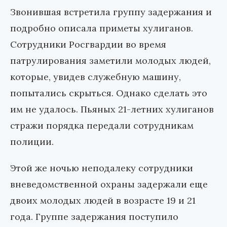
Звонившая встретила группу задержания и
подробно описала приметы хулиганов.
Сотрудники Росгвардии во время
патрулирования заметили молодых людей,
которые, увидев служебную машину,
попытались скрыться. Однако сделать это
им не удалось. Пьяных 21-летних хулиганов
стражи порядка передали сотрудникам
полиции.
Этой же ночью неподалеку сотрудники
вневедомственной охраны задержали еще
двоих молодых людей в возрасте 19 и 21
года. Группе задержания поступило