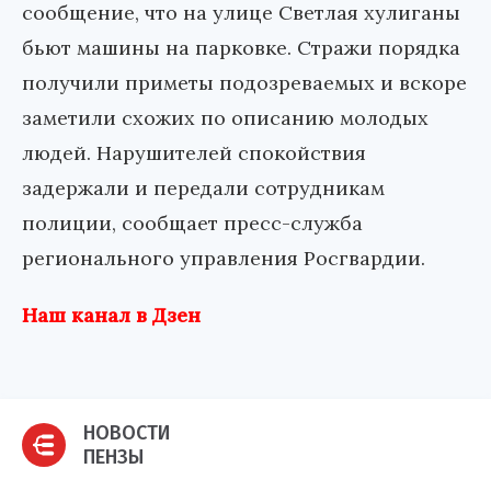
сообщение, что на улице Светлая хулиганы
бьют машины на парковке. Стражи порядка
получили приметы подозреваемых и вскоре
заметили схожих по описанию молодых
людей. Нарушителей спокойствия
задержали и передали сотрудникам
полиции, сообщает пресс-служба
регионального управления Росгвардии.
Наш канал в Дзен
НОВОСТИ
ПЕНЗЫ