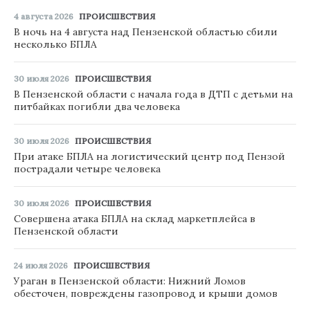
4 августа 2026
ПРОИСШЕСТВИЯ
В ночь на 4 августа над Пензенской областью сбили
несколько БПЛА
30 июля 2026
ПРОИСШЕСТВИЯ
В Пензенской области с начала года в ДТП с детьми на
питбайках погибли два человека
30 июля 2026
ПРОИСШЕСТВИЯ
При атаке БПЛА на логистический центр под Пензой
пострадали четыре человека
30 июля 2026
ПРОИСШЕСТВИЯ
Совершена атака БПЛА на склад маркетплейса в
Пензенской области
24 июля 2026
ПРОИСШЕСТВИЯ
Ураган в Пензенской области: Нижний Ломов
обесточен, повреждены газопровод и крыши домов