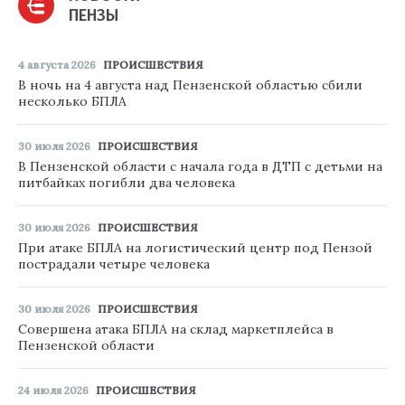
ПЕНЗЫ
4 августа 2026
ПРОИСШЕСТВИЯ
В ночь на 4 августа над Пензенской областью сбили
несколько БПЛА
30 июля 2026
ПРОИСШЕСТВИЯ
В Пензенской области с начала года в ДТП с детьми на
питбайках погибли два человека
30 июля 2026
ПРОИСШЕСТВИЯ
При атаке БПЛА на логистический центр под Пензой
пострадали четыре человека
30 июля 2026
ПРОИСШЕСТВИЯ
Совершена атака БПЛА на склад маркетплейса в
Пензенской области
24 июля 2026
ПРОИСШЕСТВИЯ