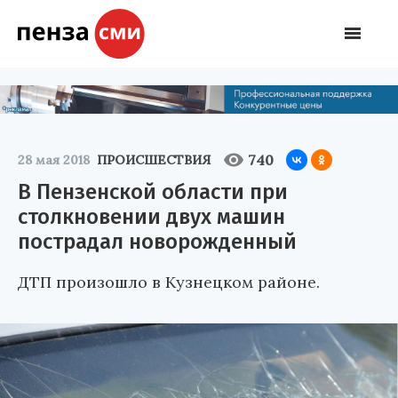
740
28 мая 2018
ПРОИСШЕСТВИЯ
В Пензенской области при
столкновении двух машин
пострадал новорожденный
ДТП произошло в Кузнецком районе.