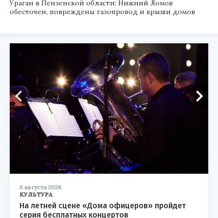
Ураган в Пензенской области: Нижний Ломов
обесточен, повреждены газопровод и крыши домов
6 августа 2026
КУЛЬТУРА
На летней сцене «Дома офицеров» пройдет
серия бесплатных концертов