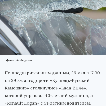
Фото: pixabay.com.
По предварительным данным, 26 мая в 17:30
на 29 км автодороги «Кузнецк-Русский
Камешкир» столкнулись «Lada-21144»,
которой управлял 40-летний мужчина, и
«Renault Logan» с 51-летним водителем.