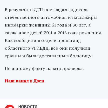
В результате ДТП пострадал водитель
отечественного автомобиля и пассажиры
иномарки: женщины 51 года и 30 лет, а
также двое детей 2011 и 2018 года рождения.
Как сообщили в отделе пропаганд
областного УГИБДД, все они получили
травмы и были доставлены в больницу.
По данному факту начата проверка.
Наш канал в Дзен
НОВОСТИ