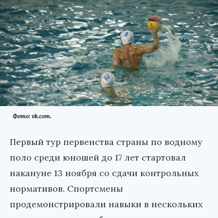
Фото: vk.com.
Первый тур первенства страны по водному
поло среди юношей до 17 лет стартовал
накануне 13 ноября со сдачи контрольных
нормативов. Спортсмены
продемонстрировали навыки в нескольких