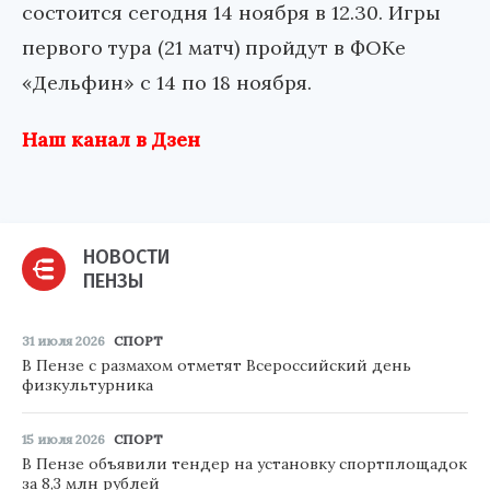
состоится сегодня 14 ноября в 12.30. Игры
первого тура (21 матч) пройдут в ФОКе
«Дельфин» с 14 по 18 ноября.
Наш канал в Дзен
НОВОСТИ
ПЕНЗЫ
31 июля 2026
СПОРТ
В Пензе с размахом отметят Всероссийский день
физкультурника
15 июля 2026
СПОРТ
В Пензе объявили тендер на установку спортплощадок
за 8,3 млн рублей