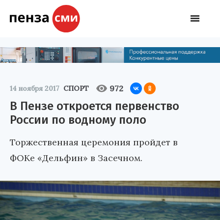
972
14 ноября 2017
СПОРТ
В Пензе откроется первенство
России по водному поло
Торжественная церемония пройдет в
ФОКе «Дельфин» в Засечном.