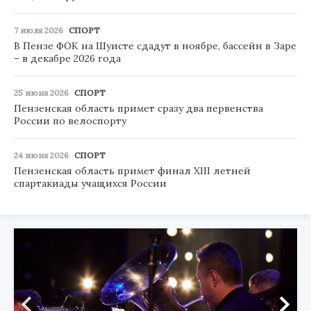
7 июля 2026
СПОРТ
В Пензе ФОК на Шуисте сдадут в ноябре, бассейн в Заре
– в декабре 2026 года
25 июня 2026
СПОРТ
Пензенская область примет сразу два первенства
России по велоспорту
24 июня 2026
СПОРТ
Пензенская область примет финал XIII летней
спартакиады учащихся России