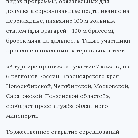
видах программы, обязательных для
допуска к соревнованиям: подтягивание на
перекладине, плавание 100 м вольным
стилем (для вратарей - 100 м брассом),
бросок мяча на дальность. Также участники
прошли специальный ватерпольный тест.
«В турнире принимают участие 7 команд из
6 регионов России: Красноярского края,
Новосибирской, Челябинской, Московской,
Саратовской, Пензенской областей», -
сообщает пресс-служба областного
минспорта.
Торжественное открытие соревнований