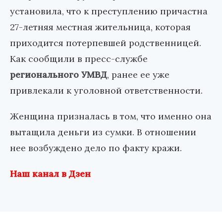
установила, что к преступлению причастна
27-летняя местная жительница, которая
приходится потерпевшей родственницей.
Как сообщили в пресс-службе
регионального УМВД
, ранее ее уже
привлекали к уголовной ответственности.
Женщина призналась в том, что именно она
вытащила деньги из сумки. В отношении
нее возбуждено дело по факту кражи.
Наш канал в Дзен