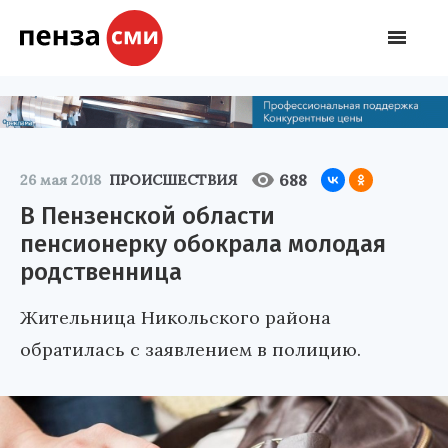
688
26 мая 2018
ПРОИСШЕСТВИЯ
В Пензенской области
пенсионерку обокрала молодая
родственница
Жительница Никольского района
обратилась с заявлением в полицию.