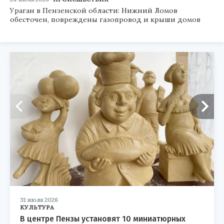
Ураган в Пензенской области: Нижний Ломов
обесточен, повреждены газопровод и крыши домов
31 июля 2026
КУЛЬТУРА
В центре Пензы установят 10 миниатюрных