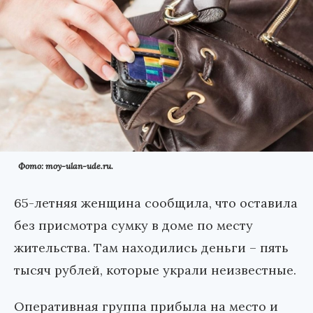
Фото: moy-ulan-ude.ru.
65-летняя женщина сообщила, что оставила
без присмотра сумку в доме по месту
жительства. Там находились деньги – пять
тысяч рублей, которые украли неизвестные.
Оперативная группа прибыла на место и