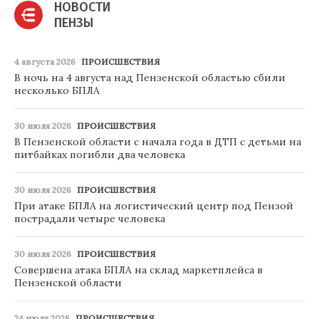
НОВОСТИ
ПЕНЗЫ
4 августа 2026
ПРОИСШЕСТВИЯ
В ночь на 4 августа над Пензенской областью сбили
несколько БПЛА
30 июля 2026
ПРОИСШЕСТВИЯ
В Пензенской области с начала года в ДТП с детьми на
питбайках погибли два человека
30 июля 2026
ПРОИСШЕСТВИЯ
При атаке БПЛА на логистический центр под Пензой
пострадали четыре человека
30 июля 2026
ПРОИСШЕСТВИЯ
Совершена атака БПЛА на склад маркетплейса в
Пензенской области
24 июля 2026
ПРОИСШЕСТВИЯ