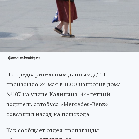
Фото: miasskiy.ru.
По предварительным данным, ДТП
произошло 24 мая в 11:00 напротив дома
№107 на улице Калинина. 44-летний
водитель автобуса «Mercedes-Benz»
совершил наезд на пешехода.
Как сообщает отдел пропаганды