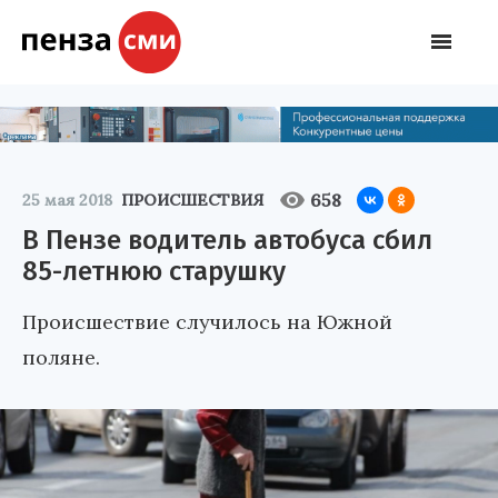
658
25 мая 2018
ПРОИСШЕСТВИЯ
В Пензе водитель автобуса сбил
85-летнюю старушку
Происшествие случилось на Южной
поляне.