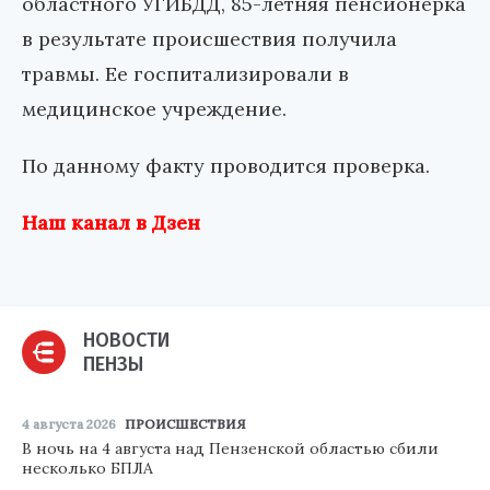
областного УГИБДД, 85-летняя пенсионерка
в результате происшествия получила
травмы. Ее госпитализировали в
медицинское учреждение.
По данному факту проводится проверка.
Наш канал в Дзен
НОВОСТИ
ПЕНЗЫ
4 августа 2026
ПРОИСШЕСТВИЯ
В ночь на 4 августа над Пензенской областью сбили
несколько БПЛА