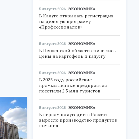
5 августа 2026
ЭКОНОМИКА
В Калуге открылась регистрация
на деловую программу
«Профессионалов»
5 августа 2026
ЭКОНОМИКА
В Пензенской области снизились
цены на картофель и капусту
5 августа 2026
ЭКОНОМИКА
В 2025 году российские
промышленные предприятия
посетили 2,5 млн туристов
5 августа 2026
ЭКОНОМИКА
В первом полугодии в России
выросло производство продуктов
питания