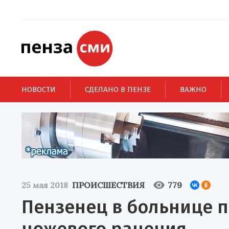
НОВОСТИ
СДЕЛАНО В ПЕНЗЕ
ВАЖНО
25 мая 2018
ПРОИСШЕСТВИЯ
779
Пензенец в больнице 