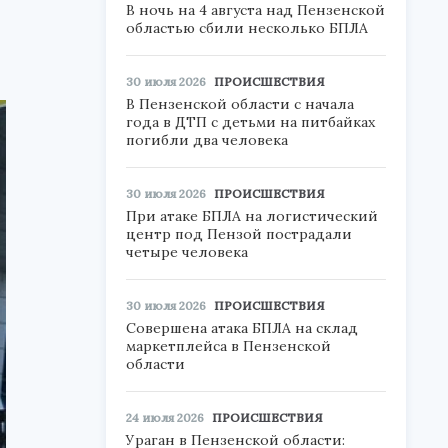
В ночь на 4 августа над Пензенской
областью сбили несколько БПЛА
30 июля 2026
ПРОИСШЕСТВИЯ
В Пензенской области с начала
года в ДТП с детьми на питбайках
погибли два человека
30 июля 2026
ПРОИСШЕСТВИЯ
При атаке БПЛА на логистический
центр под Пензой пострадали
четыре человека
30 июля 2026
ПРОИСШЕСТВИЯ
Совершена атака БПЛА на склад
маркетплейса в Пензенской
области
24 июля 2026
ПРОИСШЕСТВИЯ
Ураган в Пензенской области: