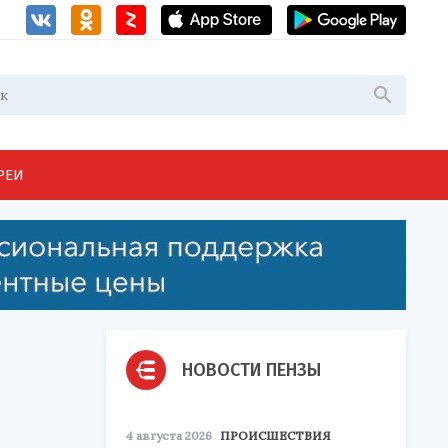
РЕИ
НОВОСТИ ПЕНЗЫ
4 августа 2026
ПРОИСШЕСТВИЯ