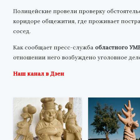
Полицейские провели проверку обстоятельс
коридоре общежития, где проживает постра
сосед.
Как сообщает пресс-служба
областного УМ
отношении него возбуждено уголовное дел
Наш канал в Дзен