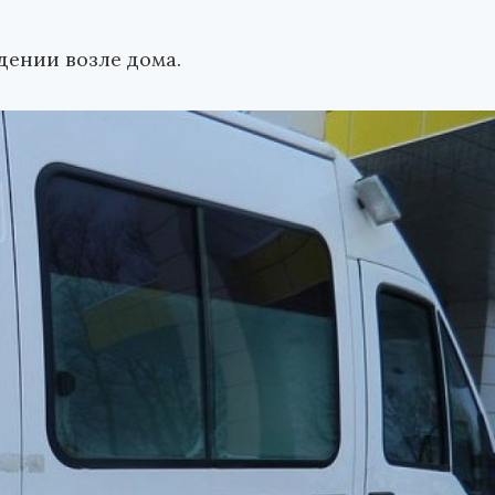
дении возле дома.