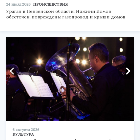
24 июля 2026
ПРОИСШЕСТВИЯ
Ураган в Пензенской области: Нижний Ломов
обесточен, повреждены газопровод и крыши домов
6 августа 2026
КУЛЬТУРА