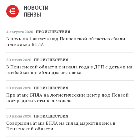
НОВОСТИ
ПЕНЗЫ
4 августа 2026
ПРОИСШЕСТВИЯ
В ночь на 4 августа над Пензенской областью сбили
несколько БПЛА
30 июля 2026
ПРОИСШЕСТВИЯ
В Пензенской области с начала года в ДТП с детьми на
питбайках погибли два человека
30 июля 2026
ПРОИСШЕСТВИЯ
При атаке БПЛА на логистический центр под Пензой
пострадали четыре человека
30 июля 2026
ПРОИСШЕСТВИЯ
Совершена атака БПЛА на склад маркетплейса в
Пензенской области