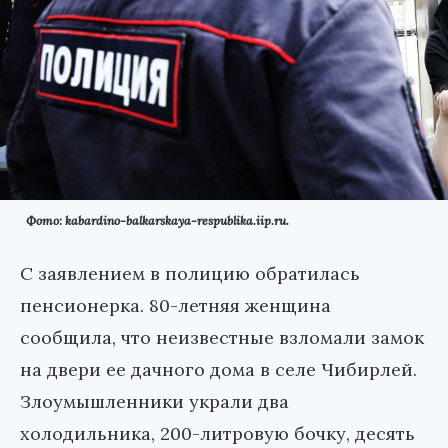
Фото: kabardino-balkarskaya-respublika.iip.ru.
С заявлением в полицию обратилась
пенсионерка. 80-летняя женщина
сообщила, что неизвестные взломали замок
на двери ее дачного дома в селе Чибирлей.
Злоумышленники украли два
холодильника, 200-литровую бочку, десять