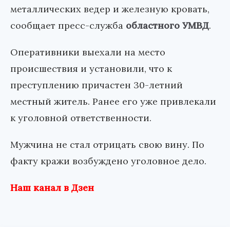
металлических ведер и железную кровать,
сообщает пресс-служба
областного УМВД
.
Оперативники выехали на место
происшествия и установили, что к
преступлению причастен 30-летний
местный житель. Ранее его уже привлекали
к уголовной ответственности.
Мужчина не стал отрицать свою вину. По
факту кражи возбуждено уголовное дело.
Наш канал в Дзен