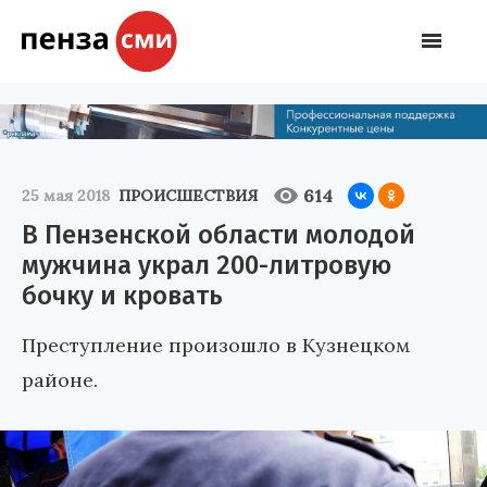
614
25 мая 2018
ПРОИСШЕСТВИЯ
В Пензенской области молодой
мужчина украл 200-литровую
бочку и кровать
Преступление произошло в Кузнецком
районе.