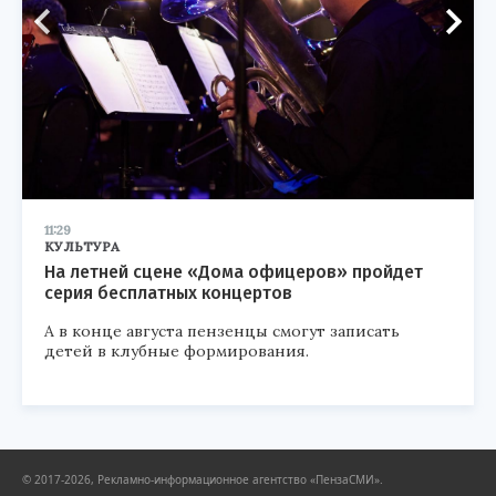
11:29
КУЛЬТУРА
На летней сцене «Дома офицеров» пройдет
серия бесплатных концертов
А в конце августа пензенцы смогут записать
детей в клубные формирования.
© 2017-2026, Рекламно-информационное агентство «ПензаСМИ».