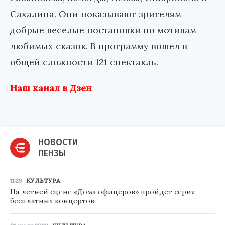
Сахалина. Они показывают зрителям
добрые веселые постановки по мотивам
любимых сказок. В программу вошел в
общей сложности 121 спектакль.
Наш канал в Дзен
НОВОСТИ
ПЕНЗЫ
11:29
КУЛЬТУРА
На летней сцене «Дома офицеров» пройдет серия
бесплатных концертов