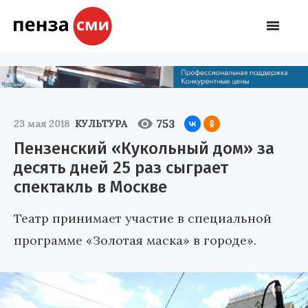
753
23 мая 2018
КУЛЬТУРА
Пензенский «Кукольный дом» за
десять дней 25 раз сыграет
спектакль в Москве
Театр принимает участие в специальной
программе «Золотая маска» в городе».