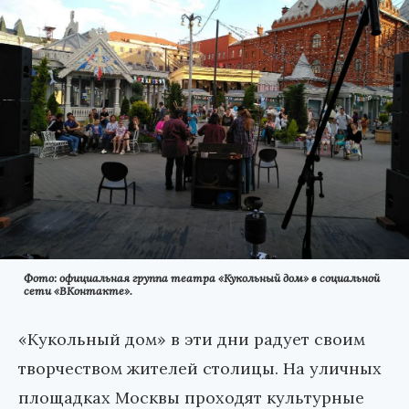
Фото: официальная группа театра «Кукольный дом» в социальной
сети «ВКонтакте».
«Кукольный дом» в эти дни радует своим
творчеством жителей столицы. На уличных
площадках Москвы проходят культурные