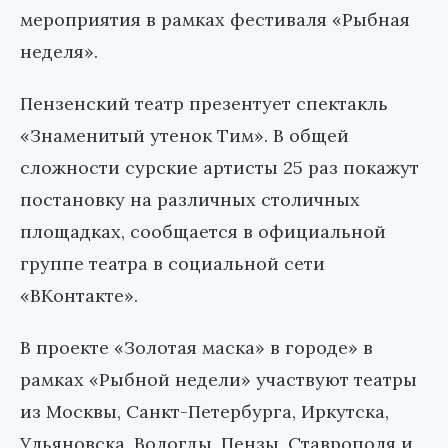
мероприятия в рамках фестиваля «Рыбная
неделя».
Пензенский театр презентует спектакль
«Знаменитый утенок Тим». В общей
сложности сурские артисты 25 раз покажут
постановку на различных столичных
площадках, сообщается в официальной
группе театра в социальной сети
«ВКонтакте».
В проекте «Золотая маска» в городе» в
рамках «Рыбной недели» участвуют театры
из Москвы, Санкт-Петербурга, Иркутска,
Ульяновска, Вологды, Пензы, Ставрополя и