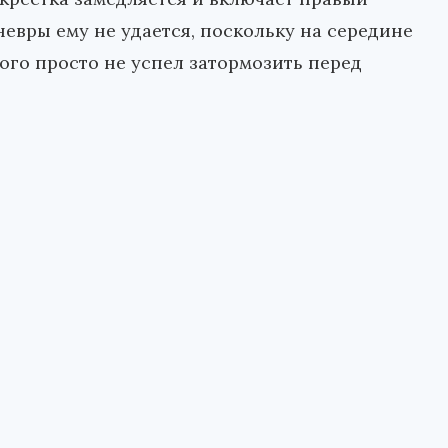
евры ему не удается, поскольку на середине
рого просто не успел затормозить перед