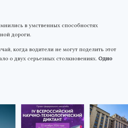
мнились в умственных способностях
ной дороги.
учай, когда водители не могут поделить этот
ло о двух серьезных столкновениях.
Одно