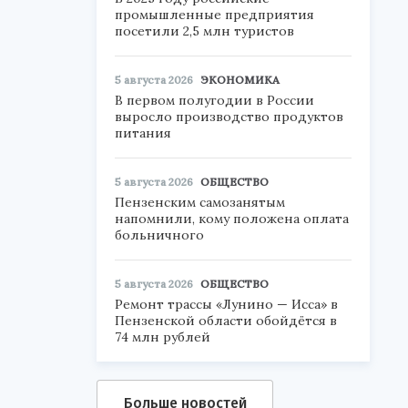
промышленные предприятия
посетили 2,5 млн туристов
5 августа 2026
ЭКОНОМИКА
В первом полугодии в России
выросло производство продуктов
питания
5 августа 2026
ОБЩЕСТВО
Пензенским самозанятым
напомнили, кому положена оплата
больничного
5 августа 2026
ОБЩЕСТВО
Ремонт трассы «Лунино — Исса» в
Пензенской области обойдётся в
74 млн рублей
Больше новостей