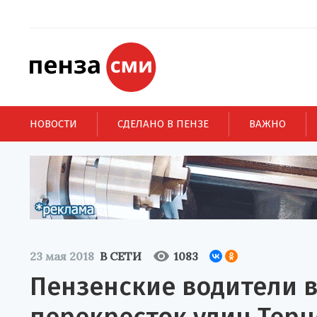
НОВОСТИ
СДЕЛАНО В ПЕНЗЕ
ВАЖНО
23 мая 2018
В СЕТИ
1083
Пензенские водители 