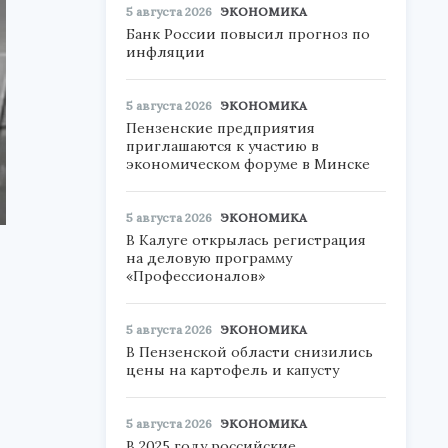
5 августа 2026
ЭКОНОМИКА
Банк России повысил прогноз по
инфляции
5 августа 2026
ЭКОНОМИКА
Пензенские предприятия
приглашаются к участию в
экономическом форуме в Минске
5 августа 2026
ЭКОНОМИКА
В Калуге открылась регистрация
на деловую программу
«Профессионалов»
5 августа 2026
ЭКОНОМИКА
В Пензенской области снизились
цены на картофель и капусту
5 августа 2026
ЭКОНОМИКА
В 2025 году российские