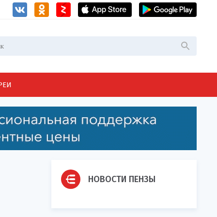
РЕИ
НОВОСТИ ПЕНЗЫ