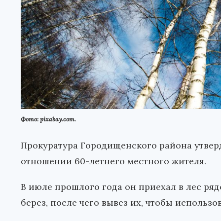
Фото: pixabay.com.
Прокуратура Городищенского района утвер
отношении 60-летнего местного жителя.
В июле прошлого года он приехал в лес ряд
берез, после чего вывез их, чтобы использов