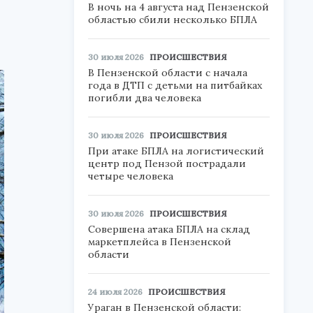
В ночь на 4 августа над Пензенской
областью сбили несколько БПЛА
30 июля 2026
ПРОИСШЕСТВИЯ
В Пензенской области с начала
года в ДТП с детьми на питбайках
погибли два человека
30 июля 2026
ПРОИСШЕСТВИЯ
При атаке БПЛА на логистический
центр под Пензой пострадали
четыре человека
30 июля 2026
ПРОИСШЕСТВИЯ
Совершена атака БПЛА на склад
маркетплейса в Пензенской
области
24 июля 2026
ПРОИСШЕСТВИЯ
Ураган в Пензенской области: