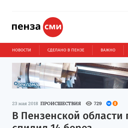
НОВОСТИ
СДЕЛАНО В ПЕНЗЕ
ВАЖНО
23 мая 2018
ПРОИСШЕСТВИЯ
729
В Пензенской области