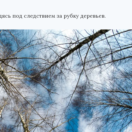
ясь под следствием за рубку деревьев.