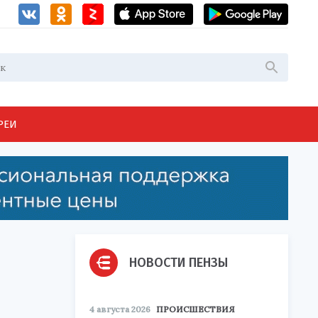
РЕИ
НОВОСТИ ПЕНЗЫ
4 августа 2026
ПРОИСШЕСТВИЯ