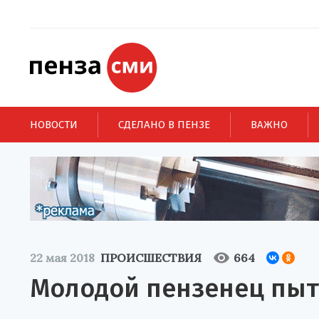
НОВОСТИ
СДЕЛАНО В ПЕНЗЕ
ВАЖНО
22 мая 2018
ПРОИСШЕСТВИЯ
664
Молодой пензенец пыт