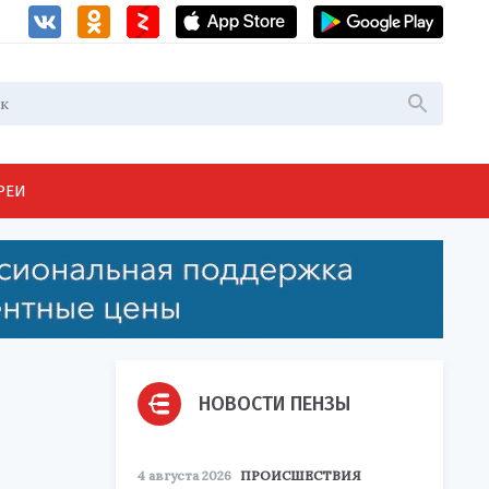
РЕИ
НОВОСТИ ПЕНЗЫ
4 августа 2026
ПРОИСШЕСТВИЯ