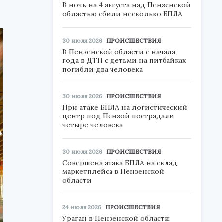
В ночь на 4 августа над Пензенской
областью сбили несколько БПЛА
30 июля 2026
ПРОИСШЕСТВИЯ
В Пензенской области с начала
года в ДТП с детьми на питбайках
погибли два человека
30 июля 2026
ПРОИСШЕСТВИЯ
При атаке БПЛА на логистический
центр под Пензой пострадали
четыре человека
30 июля 2026
ПРОИСШЕСТВИЯ
Совершена атака БПЛА на склад
маркетплейса в Пензенской
области
24 июля 2026
ПРОИСШЕСТВИЯ
Ураган в Пензенской области: