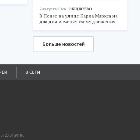
7 августа 2026
ОБЩЕСТВО
В Пензе на улице Карла Маркса на
два дня изменят схему движения
Больше новостей
РЕИ
В СЕТИ
от 23.04.2018г.