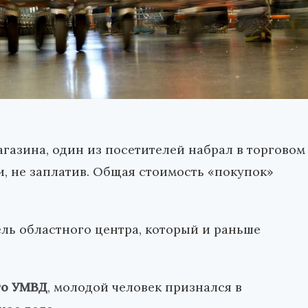
газина, один из посетителей набрал в торговом
и, не заплатив. Общая стоимость «покупок»
ль областного центра, который и раньше
го УМВД
, молодой человек признался в