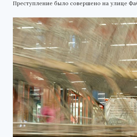
Преступление было совершено на улице Фа