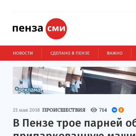
НОВОСТИ
СДЕЛАНО В ПЕНЗЕ
ВАЖНО
21 мая 2018
ПРОИСШЕСТВИЯ
714
В Пензе трое парней о