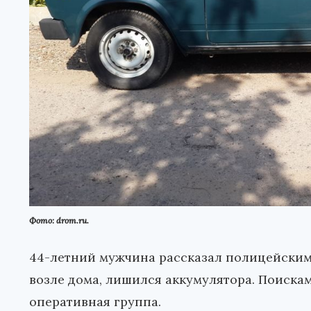
Фото: drom.ru.
44-летний мужчина рассказал полицейским,
возле дома, лишился аккумулятора. Поиск
оперативная группа.