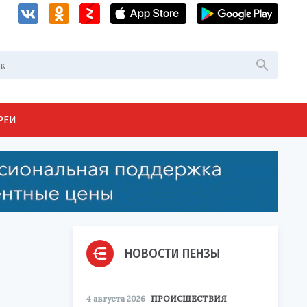
РЕИ
НОВОСТИ ПЕНЗЫ
4 августа 2026
ПРОИСШЕСТВИЯ