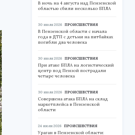
В ночь на 4 августа над Пензенской
областью сбили несколько БПЛА
30 июля 2026
ПРОИСШЕСТВИЯ
В Пензенской области с начала
года в ДТП с детьми на питбайках
погибли два человека
30 июля 2026
ПРОИСШЕСТВИЯ
При атаке БПЛА на логистический
центр под Пензой пострадали
четыре человека
30 июля 2026
ПРОИСШЕСТВИЯ
Совершена атака БПЛА на склад
маркетплейса в Пензенской
области
24 июля 2026
ПРОИСШЕСТВИЯ
Ураган в Пензенской области: