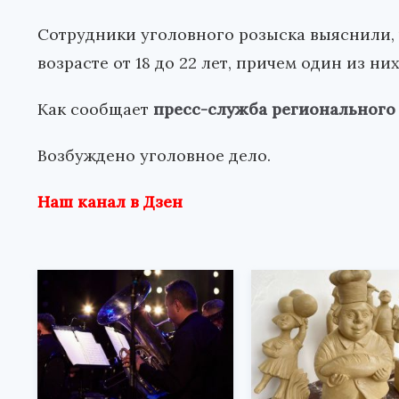
Сотрудники уголовного розыска выяснили, 
возрасте от 18 до 22 лет, причем один из ни
Как сообщает
пресс-служба регионального
Возбуждено уголовное дело.
Наш канал в Дзен