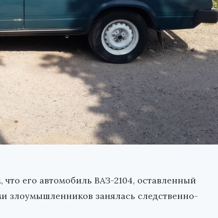
 что его автомобиль ВАЗ-2104, оставленный
ами злоумышленников занялась следственно-