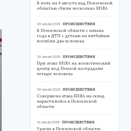
В ночь на 4 августа над Пензенской
областью сбили несколько БПЛА
30 июля 2026
ПРОИСШЕСТВИЯ
В Пензенской области с начала
года в ДТП с детьми на питбайках
погибли два человека
30 июля 2026
ПРОИСШЕСТВИЯ
При атаке БПЛА на логистический
центр под Пензой пострадали
четыре человека
30 июля 2026
ПРОИСШЕСТВИЯ
Совершена атака БПЛА на склад
маркетплейса в Пензенской
области
24 июля 2026
ПРОИСШЕСТВИЯ
Ураган в Пензенской области: