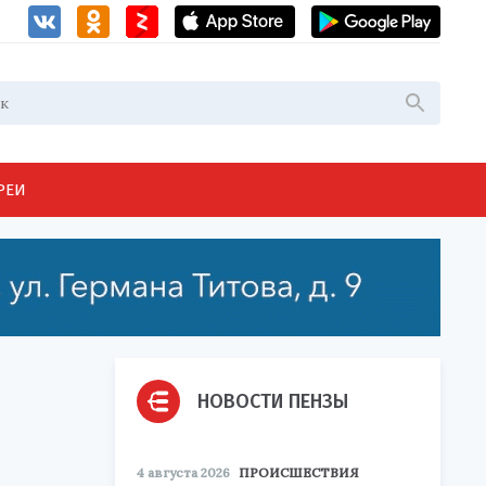
РЕИ
НОВОСТИ ПЕНЗЫ
4 августа 2026
ПРОИСШЕСТВИЯ