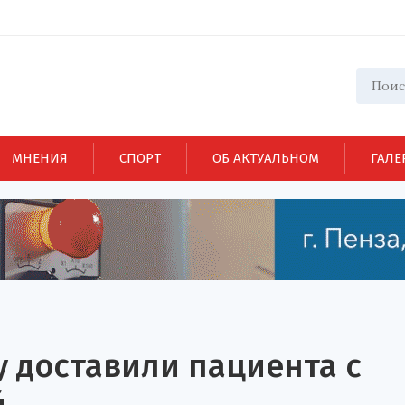
МНЕНИЯ
СПОРТ
ОБ АКТУАЛЬНОМ
ГАЛЕ
 доставили пациента с