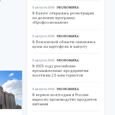
5 августа 2026
ЭКОНОМИКА
В Калуге открылась регистрация
на деловую программу
«Профессионалов»
5 августа 2026
ЭКОНОМИКА
В Пензенской области снизились
цены на картофель и капусту
5 августа 2026
ЭКОНОМИКА
В 2025 году российские
промышленные предприятия
посетили 2,5 млн туристов
5 августа 2026
ЭКОНОМИКА
В первом полугодии в России
выросло производство продуктов
питания