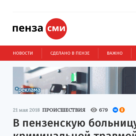
НОВОСТИ
СДЕЛАНО В ПЕНЗЕ
ВАЖНО
21 мая 2018
ПРОИСШЕСТВИЯ
679
В пензенскую больницу