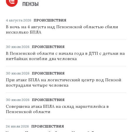
ПЕНЗЫ
4 августа 2026
ПРОИСШЕСТВИЯ
В ночь на 4 августа над Пензенской областью сбили
несколько БПЛА
30 июля 2026
ПРОИСШЕСТВИЯ
В Пензенской области с начала года в ДТП с детьми на
питбайках погибли два человека
30 июля 2026
ПРОИСШЕСТВИЯ
При атаке БПЛА на логистический центр под Пензой
пострадали четыре человека
30 июля 2026
ПРОИСШЕСТВИЯ
Совершена атака БПЛА на склад маркетплейса в
Пензенской области
24 июля 2026
ПРОИСШЕСТВИЯ