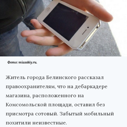
Фото: miasskiy.ru.
Житель города Белинского рассказал
правоохранителям, что на дебаркадере
магазина, расположенного на
Комсомольской площади, оставил без
присмотра сотовый. Забытый мобильный
похитили неизвестные.