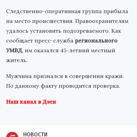
Следственно-оперативная группа прибыла
на место происшествия. Правоохранителям
удалось установить подозреваемого. Как
сообщает пресс-служба
регионального
УМВД
, им оказался 45-летний местный
житель.
Мужчина признался в совершении кражи.
По данному факту проводится проверка.
Наш канал в Дзен
НОВОСТИ