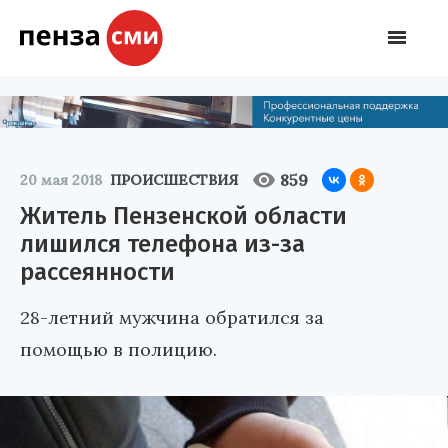
859
20 мая 2018
ПРОИСШЕСТВИЯ
Житель Пензенской области
лишился телефона из-за
рассеянности
28-летний мужчина обратился за
помощью в полицию.