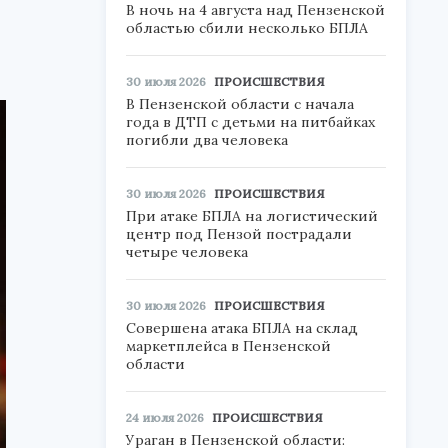
В ночь на 4 августа над Пензенской
областью сбили несколько БПЛА
30 июля 2026
ПРОИСШЕСТВИЯ
В Пензенской области с начала
года в ДТП с детьми на питбайках
погибли два человека
30 июля 2026
ПРОИСШЕСТВИЯ
При атаке БПЛА на логистический
центр под Пензой пострадали
четыре человека
30 июля 2026
ПРОИСШЕСТВИЯ
Совершена атака БПЛА на склад
маркетплейса в Пензенской
области
24 июля 2026
ПРОИСШЕСТВИЯ
Ураган в Пензенской области: