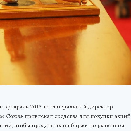
 по февраль 2016-го генеральный директор
м-Союз» привлекал средства для покупки акций
ний, чтобы продать их на бирже по рыночной