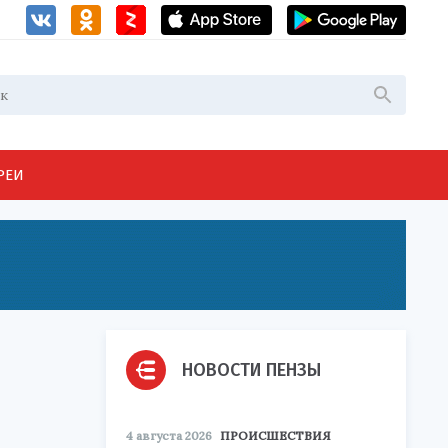
РЕИ
НОВОСТИ ПЕНЗЫ
4 августа 2026
ПРОИСШЕСТВИЯ