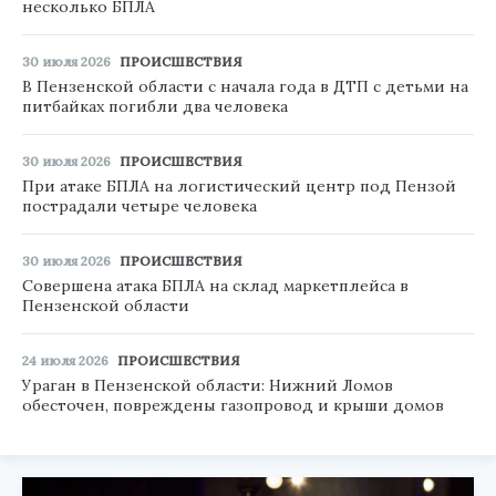
несколько БПЛА
30 июля 2026
ПРОИСШЕСТВИЯ
В Пензенской области с начала года в ДТП с детьми на
питбайках погибли два человека
30 июля 2026
ПРОИСШЕСТВИЯ
При атаке БПЛА на логистический центр под Пензой
пострадали четыре человека
30 июля 2026
ПРОИСШЕСТВИЯ
Совершена атака БПЛА на склад маркетплейса в
Пензенской области
24 июля 2026
ПРОИСШЕСТВИЯ
Ураган в Пензенской области: Нижний Ломов
обесточен, повреждены газопровод и крыши домов