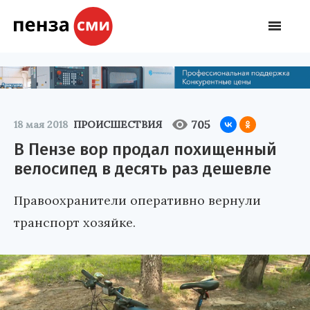
705
18 мая 2018
ПРОИСШЕСТВИЯ
В Пензе вор продал похищенный
велосипед в десять раз дешевле
Правоохранители оперативно вернули
транспорт хозяйке.