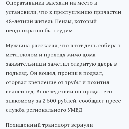
Оперативники выехали на место и
установили, что к преступлению причастен
48-летний житель Пензы, который
неоднократно был судим.
Мужчина рассказал, что в тот день собирал
металлолом и проходя мимо дома
заявительницы заметил открытую дверь в
подъезд. Он вошел, проник в подвал,
оторвал крепление от трубы и похитил
велосипед. Впоследствии он продал его
знакомому за 2 500 рублей, сообщает пресс-
служба регионального УМВД.
Похищенный транспорт вернули