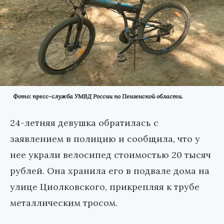
Фото: пресс-служба УМВД России по Пензенской области.
24-летняя девушка обратилась с
заявлением в полицию и сообщила, что у
нее украли велосипед стоимостью 20 тысяч
рублей. Она хранила его в подвале дома на
улице Циолковского, прикрепляя к трубе
металлическим тросом.