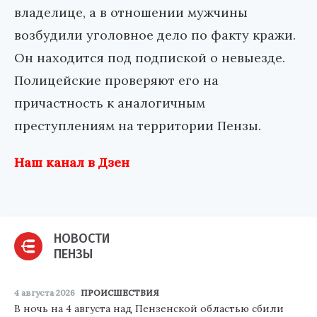
владелице, а в отношении мужчины
возбудили уголовное дело по факту кражи.
Он находится под подпиской о невыезде.
Полицейские проверяют его на
причастность к аналогичным
преступлениям на территории Пензы.
Наш канал в Дзен
НОВОСТИ
ПЕНЗЫ
4 августа 2026
ПРОИСШЕСТВИЯ
В ночь на 4 августа над Пензенской областью сбили