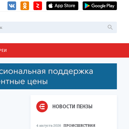
РЕИ
НОВОСТИ ПЕНЗЫ
4 августа 2026
ПРОИСШЕСТВИЯ