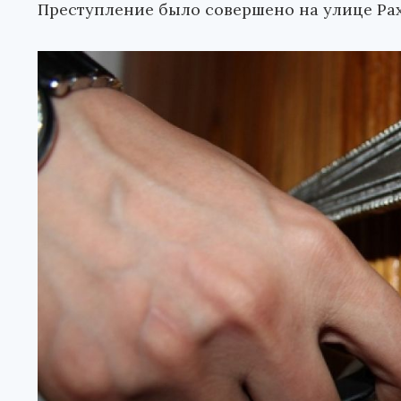
Преступление было совершено на улице Ра