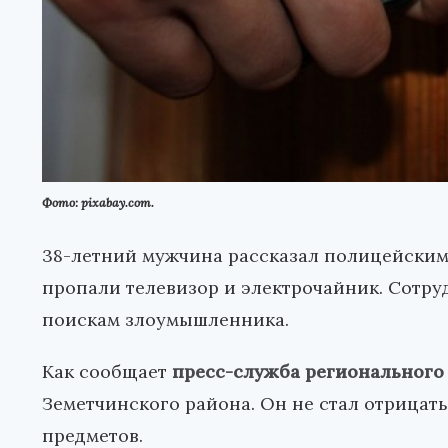
Фото: pixabay.com.
38-летний мужчина рассказал полицейским, 
пропали телевизор и электрочайник. Сотру
поискам злоумышленника.
Как сообщает
пресс-служба регионального
Земетчинского района. Он не стал отрицат
предметов.