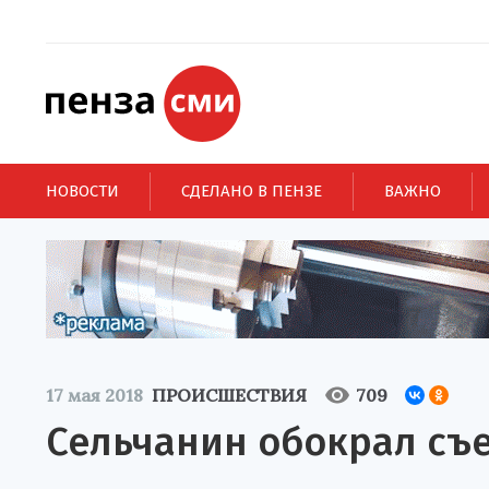
НОВОСТИ
СДЕЛАНО В ПЕНЗЕ
ВАЖНО
17 мая 2018
ПРОИСШЕСТВИЯ
709
Сельчанин обокрал съ