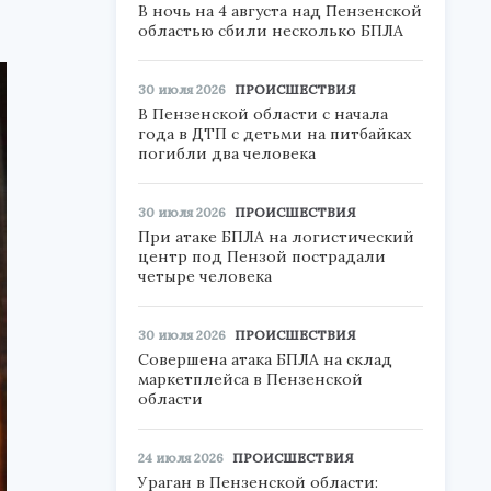
В ночь на 4 августа над Пензенской
областью сбили несколько БПЛА
30 июля 2026
ПРОИСШЕСТВИЯ
В Пензенской области с начала
года в ДТП с детьми на питбайках
погибли два человека
30 июля 2026
ПРОИСШЕСТВИЯ
При атаке БПЛА на логистический
центр под Пензой пострадали
четыре человека
30 июля 2026
ПРОИСШЕСТВИЯ
Совершена атака БПЛА на склад
маркетплейса в Пензенской
области
24 июля 2026
ПРОИСШЕСТВИЯ
Ураган в Пензенской области: