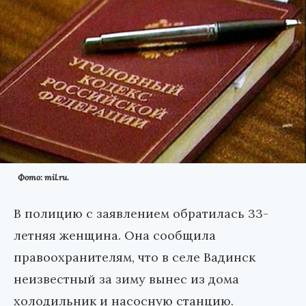
Фото: mil.ru.
В полицию с заявлением обратилась 33-
летняя женщина. Она сообщила
правоохранителям, что в селе Вадинск
неизвестный за зиму вынес из дома
холодильник и насосную станцию.