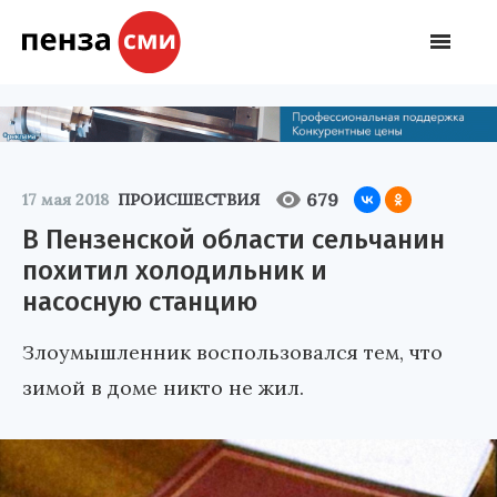
679
17 мая 2018
ПРОИСШЕСТВИЯ
В Пензенской области сельчанин
похитил холодильник и
насосную станцию
Злоумышленник воспользовался тем, что
зимой в доме никто не жил.