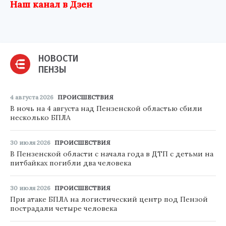
Наш канал в Дзен
НОВОСТИ
ПЕНЗЫ
4 августа 2026
ПРОИСШЕСТВИЯ
В ночь на 4 августа над Пензенской областью сбили
несколько БПЛА
30 июля 2026
ПРОИСШЕСТВИЯ
В Пензенской области с начала года в ДТП с детьми на
питбайках погибли два человека
30 июля 2026
ПРОИСШЕСТВИЯ
При атаке БПЛА на логистический центр под Пензой
пострадали четыре человека