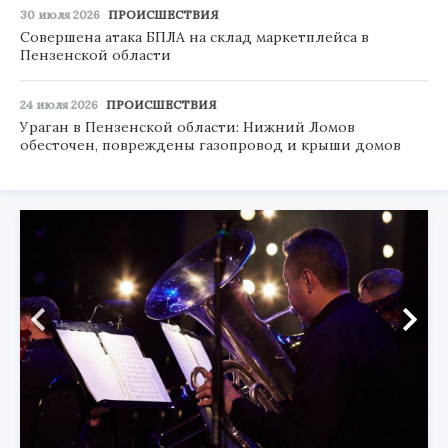
30 июля 2026
ПРОИСШЕСТВИЯ
Совершена атака БПЛА на склад маркетплейса в
Пензенской области
24 июля 2026
ПРОИСШЕСТВИЯ
Ураган в Пензенской области: Нижний Ломов
обесточен, повреждены газопровод и крыши домов