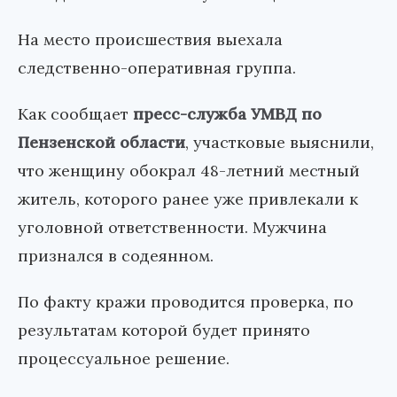
На место происшествия выехала
следственно-оперативная группа.
Как сообщает
пресс-служба УМВД по
Пензенской области
, участковые выяснили,
что женщину обокрал 48-летний местный
житель, которого ранее уже привлекали к
уголовной ответственности. Мужчина
признался в содеянном.
По факту кражи проводится проверка, по
результатам которой будет принято
процессуальное решение.