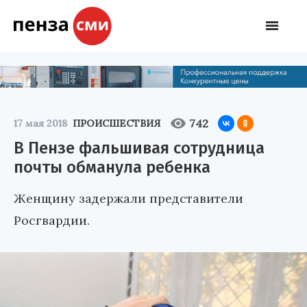
742
17 мая 2018
ПРОИСШЕСТВИЯ
В Пензе фальшивая сотрудница
почты обманула ребенка
Женщину задержали представители
Росгвардии.