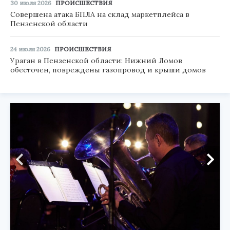
30 июля 2026
ПРОИСШЕСТВИЯ
Совершена атака БПЛА на склад маркетплейса в
Пензенской области
24 июля 2026
ПРОИСШЕСТВИЯ
Ураган в Пензенской области: Нижний Ломов
обесточен, повреждены газопровод и крыши домов