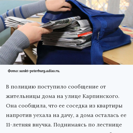
Фото: sankt-peterburg.adiso.ru.
В полицию поступило сообщение от
жительницы дома на улице Карпинского.
Она сообщила, что ее соседка из квартиры
напротив уехала на дачу, а дома осталась ее
11-летняя внучка. Поднимаясь по лестнице