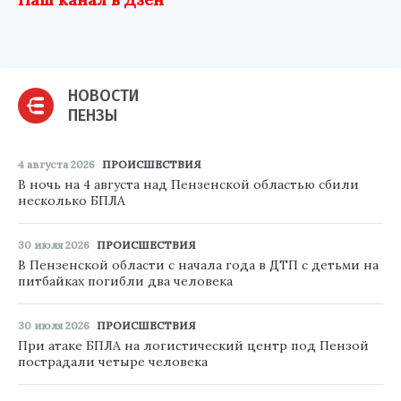
НОВОСТИ
ПЕНЗЫ
4 августа 2026
ПРОИСШЕСТВИЯ
В ночь на 4 августа над Пензенской областью сбили
несколько БПЛА
30 июля 2026
ПРОИСШЕСТВИЯ
В Пензенской области с начала года в ДТП с детьми на
питбайках погибли два человека
30 июля 2026
ПРОИСШЕСТВИЯ
При атаке БПЛА на логистический центр под Пензой
пострадали четыре человека