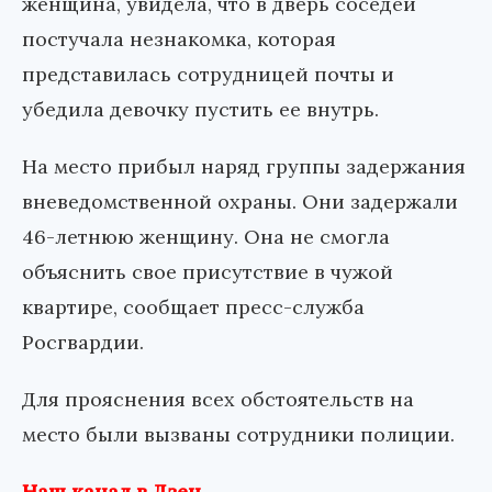
женщина, увидела, что в дверь соседей
постучала незнакомка, которая
представилась сотрудницей почты и
убедила девочку пустить ее внутрь.
На место прибыл наряд группы задержания
вневедомственной охраны. Они задержали
46-летнюю женщину. Она не смогла
объяснить свое присутствие в чужой
квартире, сообщает пресс-служба
Росгвардии.
Для прояснения всех обстоятельств на
место были вызваны сотрудники полиции.
Наш канал в Дзен