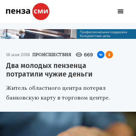
669
16 мая 2018
ПРОИСШЕСТВИЯ
Два молодых пензенца
потратили чужие деньги
Житель областного центра потерял
банковскую карту в торговом центре.