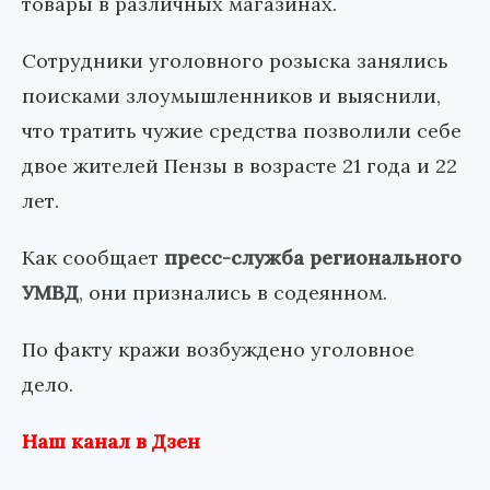
товары в различных магазинах.
Сотрудники уголовного розыска занялись
поисками злоумышленников и выяснили,
что тратить чужие средства позволили себе
двое жителей Пензы в возрасте 21 года и 22
лет.
Как сообщает
пресс-служба регионального
УМВД
, они признались в содеянном.
По факту кражи возбуждено уголовное
дело.
Наш канал в Дзен