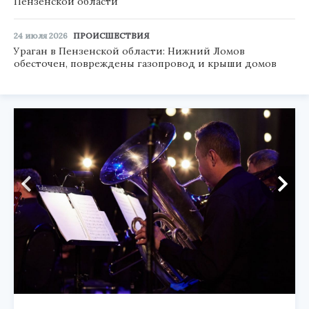
Пензенской области
24 июля 2026
ПРОИСШЕСТВИЯ
Ураган в Пензенской области: Нижний Ломов
обесточен, повреждены газопровод и крыши домов