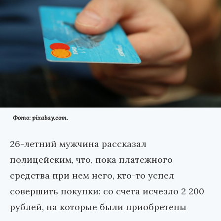
Фото: pixabay.com.
26-летний мужчина рассказал
полицейским, что, пока платежного
средства при нем него, кто-то успел
совершить покупки: со счета исчезло 2 200
рублей, на которые были приобретены