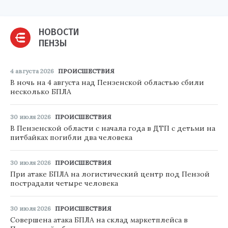
НОВОСТИ
ПЕНЗЫ
4 августа 2026
ПРОИСШЕСТВИЯ
В ночь на 4 августа над Пензенской областью сбили
несколько БПЛА
30 июля 2026
ПРОИСШЕСТВИЯ
В Пензенской области с начала года в ДТП с детьми на
питбайках погибли два человека
30 июля 2026
ПРОИСШЕСТВИЯ
При атаке БПЛА на логистический центр под Пензой
пострадали четыре человека
30 июля 2026
ПРОИСШЕСТВИЯ
Совершена атака БПЛА на склад маркетплейса в