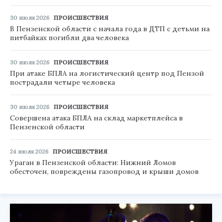
30 июля 2026
ПРОИСШЕСТВИЯ
В Пензенской области с начала года в ДТП с детьми на
питбайках погибли два человека
30 июля 2026
ПРОИСШЕСТВИЯ
При атаке БПЛА на логистический центр под Пензой
пострадали четыре человека
30 июля 2026
ПРОИСШЕСТВИЯ
Совершена атака БПЛА на склад маркетплейса в
Пензенской области
24 июля 2026
ПРОИСШЕСТВИЯ
Ураган в Пензенской области: Нижний Ломов
обесточен, повреждены газопровод и крыши домов