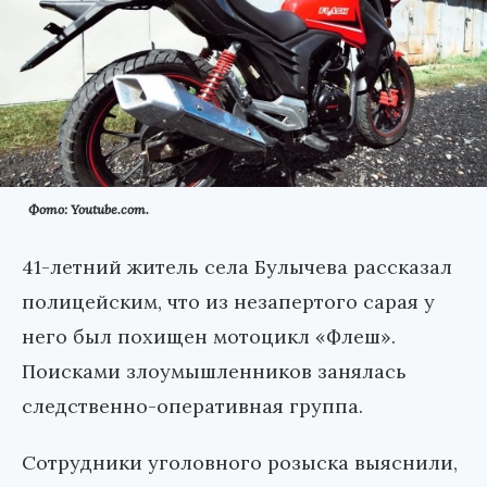
Фото: Youtube.com.
41-летний житель села Булычева рассказал
полицейским, что из незапертого сарая у
него был похищен мотоцикл «Флеш».
Поисками злоумышленников занялась
следственно-оперативная группа.
Сотрудники уголовного розыска выяснили,