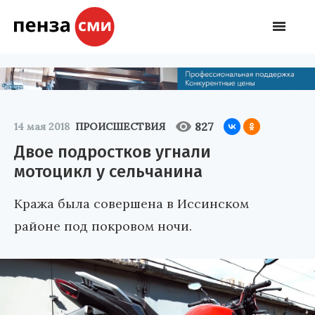
827
14 мая 2018
ПРОИСШЕСТВИЯ
Двое подростков угнали
мотоцикл у сельчанина
Кража была совершена в Иссинском
районе под покровом ночи.