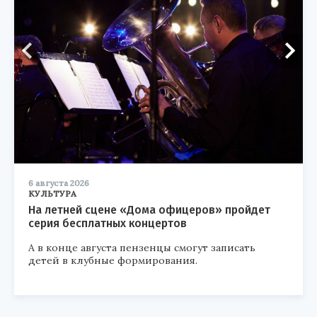
6 августа 2026
КУЛЬТУРА
На летней сцене «Дома офицеров» пройдет
серия бесплатных концертов
А в конце августа пензенцы смогут записать
детей в клубные формирования.