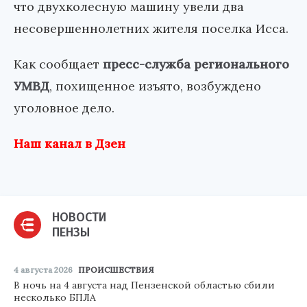
что двухколесную машину увели два
несовершеннолетних жителя поселка Исса.
Как сообщает
пресс-служба регионального
УМВД
, похищенное изъято, возбуждено
уголовное дело.
Наш канал в Дзен
НОВОСТИ
ПЕНЗЫ
4 августа 2026
ПРОИСШЕСТВИЯ
В ночь на 4 августа над Пензенской областью сбили
несколько БПЛА