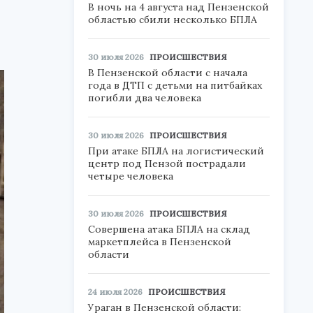
В ночь на 4 августа над Пензенской
областью сбили несколько БПЛА
30 июля 2026
ПРОИСШЕСТВИЯ
В Пензенской области с начала
года в ДТП с детьми на питбайках
погибли два человека
30 июля 2026
ПРОИСШЕСТВИЯ
При атаке БПЛА на логистический
центр под Пензой пострадали
четыре человека
30 июля 2026
ПРОИСШЕСТВИЯ
Совершена атака БПЛА на склад
маркетплейса в Пензенской
области
24 июля 2026
ПРОИСШЕСТВИЯ
Ураган в Пензенской области: