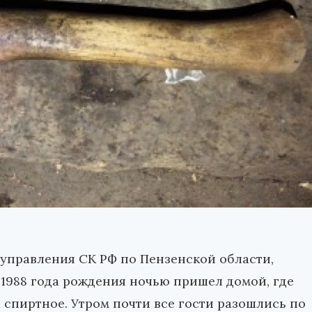
управления СК РФ по Пензенской области,
1988 года рождения ночью пришел домой, где
 спиртное. Утром почти все гости разошлись по