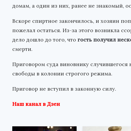
домам, а один из них, ранее не знакомый, 
Вскоре спиртное закончилось, и хозяин поп
пожелал остаться. Из-за этого возникла ссо
дело дошло до того, что
гость получил неск
смерти.
Приговором суда виновнику случившегося н
свободы в колонии строгого режима.
Приговор не вступил в законную силу.
Наш канал в Дзен