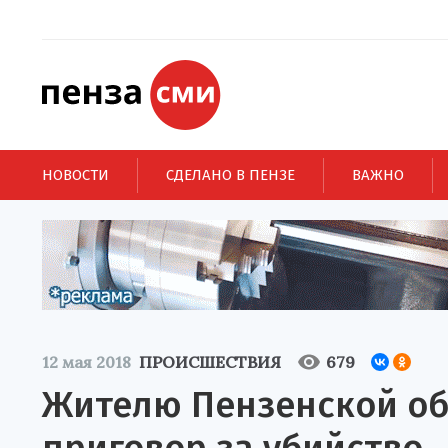
НОВОСТИ
СДЕЛАНО В ПЕНЗЕ
ВАЖНО
12 мая 2018
ПРОИСШЕСТВИЯ
679
Жителю Пензенской об