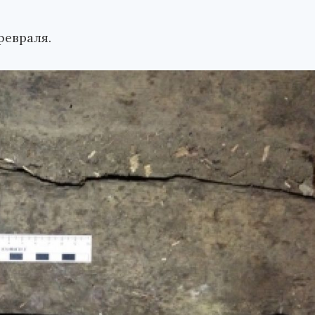
февраля.