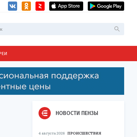
РЕИ
НОВОСТИ ПЕНЗЫ
4 августа 2026
ПРОИСШЕСТВИЯ