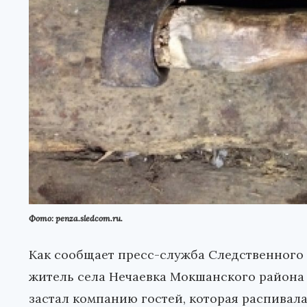
Фото: penza.sledcom.ru.
Как сообщает пресс-служба Следственного 
житель села Нечаевка Мокшанского района 
застал компанию гостей, которая распивала