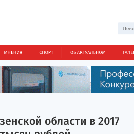
МНЕНИЯ
СПОРТ
ОБ АКТУАЛЬНОМ
ГАЛЕ
зенской области в 2017