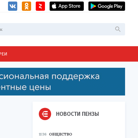
РЕИ
НОВОСТИ ПЕНЗЫ
11:36
ОБЩЕСТВО