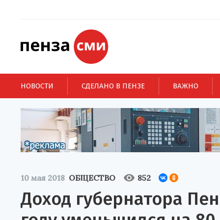
НОВОСТИ
СДЕЛАНО В ПЕНЗЕ
ВАЖНО
10 мая 2018
ОБЩЕСТВО
852
Доход губернатора Пен