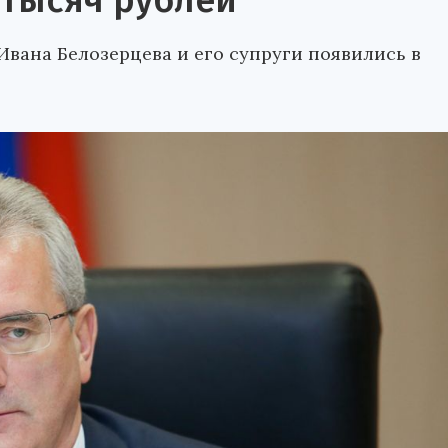
 тысяч рублей
Ивана Белозерцева и его супруги появились в